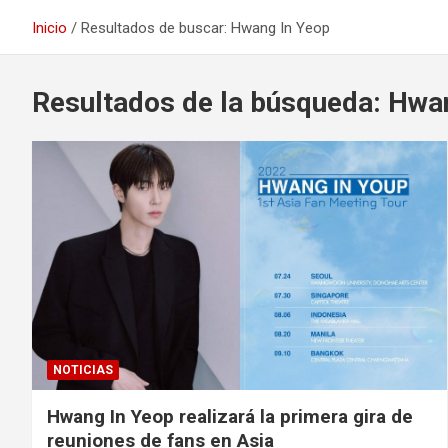
Inicio
Resultados de buscar: Hwang In Yeop
Resultados de la búsqueda:
Hwan
NOTICIAS
Hwang In Yeop realizará la primera gira de
reuniones de fans en Asia