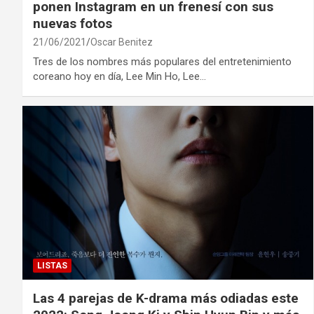
ponen Instagram en un frenesí con sus
nuevas fotos
21/06/2021
Oscar Benitez
Tres de los nombres más populares del entretenimiento
coreano hoy en día, Lee Min Ho, Lee…
LISTAS
Las 4 parejas de K-drama más odiadas este