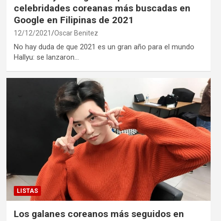
celebridades coreanas más buscadas en
Google en Filipinas de 2021
12/12/2021
Oscar Benitez
No hay duda de que 2021 es un gran año para el mundo
Hallyu: se lanzaron…
LISTAS
Los galanes coreanos más seguidos en