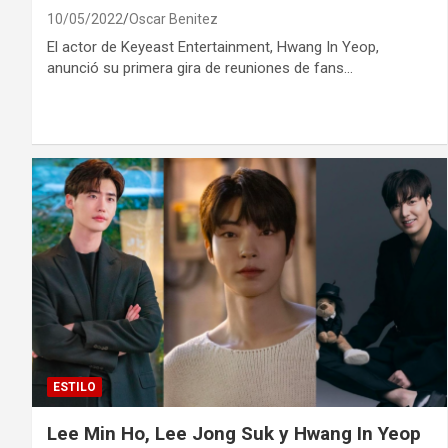
10/05/2022
Oscar Benitez
El actor de Keyeast Entertainment, Hwang In Yeop,
anunció su primera gira de reuniones de fans…
ESTILO
Lee Min Ho, Lee Jong Suk y Hwang In Yeop