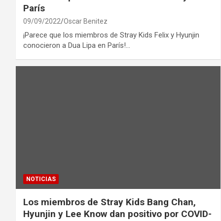
París
09/09/2022
Oscar Benitez
¡Parece que los miembros de Stray Kids Felix y Hyunjin
conocieron a Dua Lipa en París!…
NOTICIAS
Los miembros de Stray Kids Bang Chan,
Hyunjin y Lee Know dan positivo por COVID-