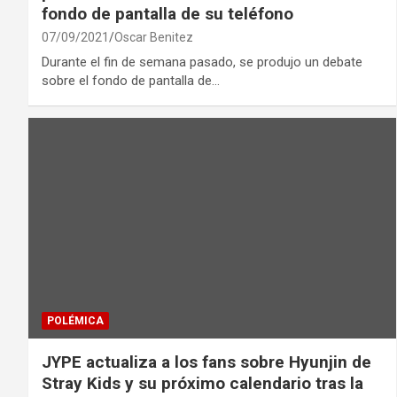
fondo de pantalla de su teléfono
07/09/2021
Oscar Benitez
Durante el fin de semana pasado, se produjo un debate
sobre el fondo de pantalla de…
POLÉMICA
JYPE actualiza a los fans sobre Hyunjin de
Stray Kids y su próximo calendario tras la