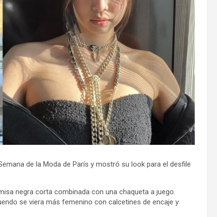
Semana de la Moda de París y mostró su look para el desfile
amisa negra corta combinada con una chaqueta a juego.
uendo se viera más femenino con calcetines de encaje y