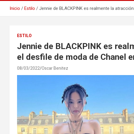
Inicio
Estilo
Jennie de BLACKPINK es realmente la atracción p
ESTILO
Jennie de BLACKPINK es realme
el desfile de moda de Chanel e
08/03/2022
Oscar Benitez