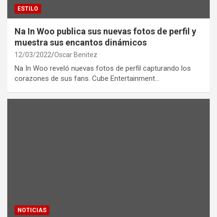
ESTILO
Na In Woo publica sus nuevas fotos de perfil y
muestra sus encantos dinámicos
12/03/2022
Oscar Benitez
Na In Woo reveló nuevas fotos de perfil capturando los
corazones de sus fans. Cube Entertainment…
NOTICIAS