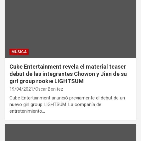
MÚSICA
Cube Entertainment revela el material teaser
debut de las integrantes Chowon y Jian de su
girl group rookie LIGHTSUM
19/04/2021
Oscar Benitez
Cube Entertainment anunció previamente el debut de un
nuevo girl group LIGHTSUM. La compañía de
entretenimiento…