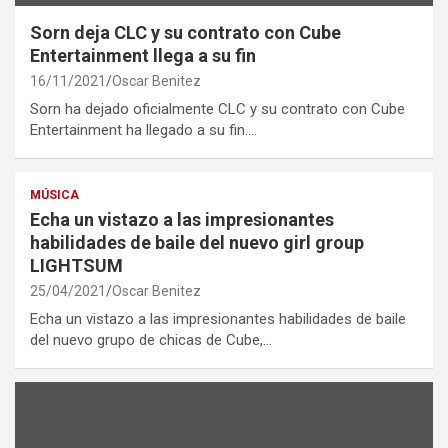
Sorn deja CLC y su contrato con Cube
Entertainment llega a su fin
16/11/2021
Oscar Benitez
Sorn ha dejado oficialmente CLC y su contrato con Cube
Entertainment ha llegado a su fin.…
MÚSICA
Echa un vistazo a las impresionantes
habilidades de baile del nuevo girl group
LIGHTSUM
25/04/2021
Oscar Benitez
Echa un vistazo a las impresionantes habilidades de baile
del nuevo grupo de chicas de Cube,…