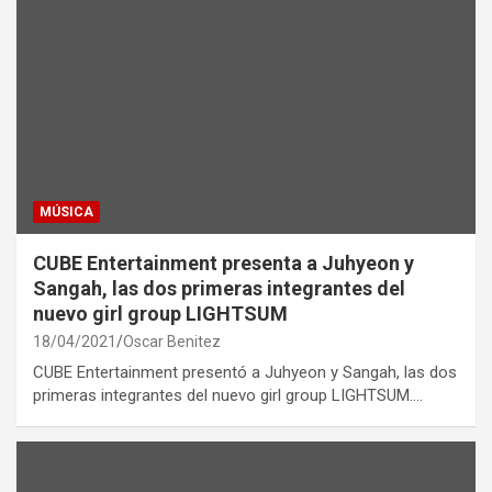
MÚSICA
CUBE Entertainment presenta a Juhyeon y
Sangah, las dos primeras integrantes del
nuevo girl group LIGHTSUM
18/04/2021
Oscar Benitez
CUBE Entertainment presentó a Juhyeon y Sangah, las dos
primeras integrantes del nuevo girl group LIGHTSUM.…