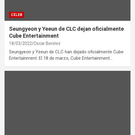
CELEB
Seungyeon y Yeeun de CLC dejan oficialmente
Cube Entertainment
18/03/2022
Oscar Benitez
Seungyeon y Yeeun de CLC han dejado oficialmente Cube
Entertainment. El 18 de marzo, Cube Entertainment…