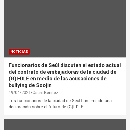
NOTICIAS
Funcionarios de Seúl discuten el estado actual
del contrato de embajadoras de la ciudad de
(G)I-DLE en medio de las acusaciones de
bullying de Soojin
19/04/2021
Oscar Benitez
Los funcionarios de la ciudad de Seúl han emitido una
declaración sobre el futuro de (G)I-DLE…