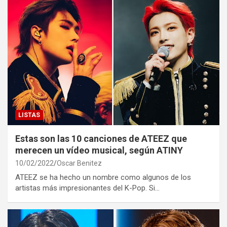
LISTAS
Estas son las 10 canciones de ATEEZ que
merecen un vídeo musical, según ATINY
10/02/2022
Oscar Benitez
ATEEZ se ha hecho un nombre como algunos de los
artistas más impresionantes del K-Pop. Si…