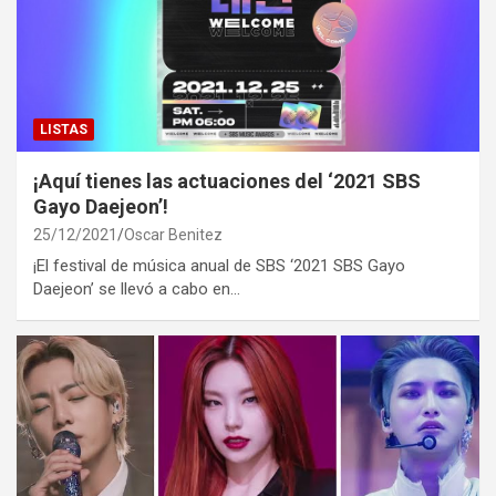
LISTAS
¡Aquí tienes las actuaciones del ‘2021 SBS
Gayo Daejeon’!
25/12/2021
Oscar Benitez
¡El festival de música anual de SBS ‘2021 SBS Gayo
Daejeon’ se llevó a cabo en…