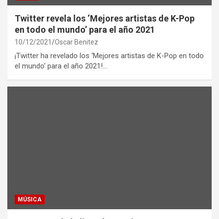
Twitter revela los ‘Mejores artistas de K-Pop
en todo el mundo’ para el año 2021
10/12/2021
Oscar Benitez
¡Twitter ha revelado los ‘Mejores artistas de K-Pop en todo
el mundo‘ para el año 2021!…
MÚSICA