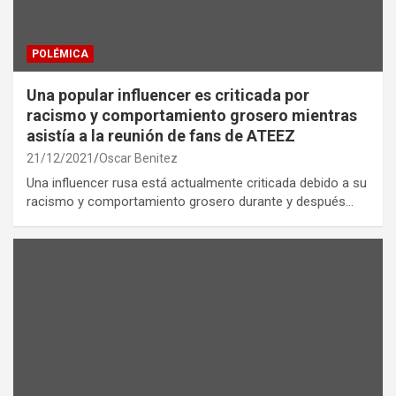
POLÉMICA
Una popular influencer es criticada por
racismo y comportamiento grosero mientras
asistía a la reunión de fans de ATEEZ
21/12/2021
Oscar Benitez
Una influencer rusa está actualmente criticada debido a su
racismo y comportamiento grosero durante y después…