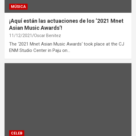
MÚSICA
¡Aquí están las actuaciones de los ‘2021 Mnet
Asian Music Awards’!
11/12/2021
Oscar Benitez
The ‘2021 Mnet Asian Music Awards‘ took place at the CJ
ENM Studio Center in Paju on…
CELEB