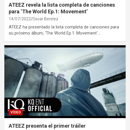
ATEEZ revela la lista completa de canciones
para ‘The World Ep.1: Movement’
14/07/2022
Oscar Benitez
ATEEZ ha presentado la lista completa de canciones para
su próximo álbum, ‘The World Ep.1: Movement‘.…
VÍDEO
ATEEZ presenta el primer tráiler