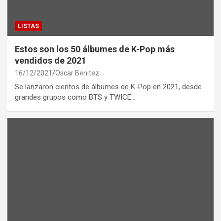
LISTAS
Estos son los 50 álbumes de K-Pop más
vendidos de 2021
16/12/2021
Oscar Benitez
Se lanzaron cientos de álbumes de K-Pop en 2021, desde
grandes grupos como BTS y TWICE…