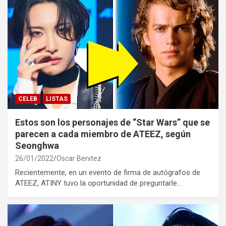
CELEB
LISTAS
Estos son los personajes de “Star Wars” que se
parecen a cada miembro de ATEEZ, según
Seonghwa
26/01/2022
Oscar Benitez
Recientemente, en un evento de firma de autógrafos de
ATEEZ, ATINY tuvo la oportunidad de preguntarle…