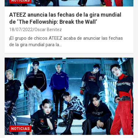
NOTICIAS
ATEEZ anuncia las fechas de la gira mundial
de ‘The Fellowship: Break the Wall’
18/07/2022
Oscar Benitez
¡El grupo de chicos ATEEZ acaba de anunciar las fechas
de la gira mundial para la…
NOTICIAS