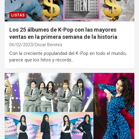
LISTAS
Los 25 álbumes de K-Pop con las mayores
ventas en la primera semana de la historia
06/02/2023
Oscar Benitez
Con la creciente popularidad del K-Pop en todo el mundo,
parece que los hitos y récords…