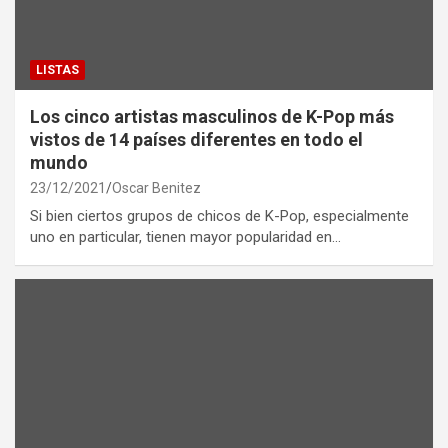
LISTAS
Los cinco artistas masculinos de K-Pop más
vistos de 14 países diferentes en todo el
mundo
23/12/2021
Oscar Benitez
Si bien ciertos grupos de chicos de K-Pop, especialmente
uno en particular, tienen mayor popularidad en…