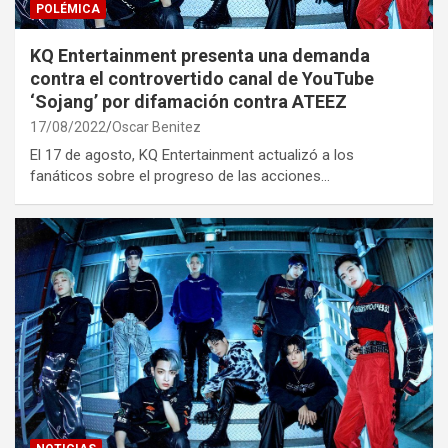
POLÉMICA
KQ Entertainment presenta una demanda
contra el controvertido canal de YouTube
‘Sojang’ por difamación contra ATEEZ
17/08/2022
Oscar Benitez
El 17 de agosto, KQ Entertainment actualizó a los
fanáticos sobre el progreso de las acciones…