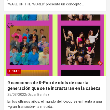
‘WAKE UP, THE WORLD‘ presenta un concepto…
LISTAS
9 canciones de K-Pop de idols de cuarta
generación que se te incrustaran en la cabeza
25/03/2022
Oscar Benitez
En los últimos años, el mundo del K-pop se enfrenta a una
~gran transición~ a medida…