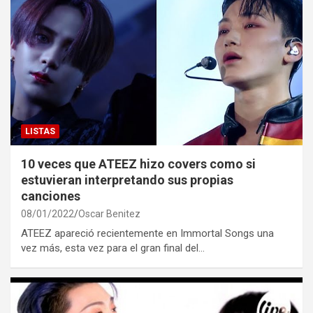
LISTAS
10 veces que ATEEZ hizo covers como si
estuvieran interpretando sus propias
canciones
08/01/2022
Oscar Benitez
ATEEZ apareció recientemente en Immortal Songs una
vez más, esta vez para el gran final del…