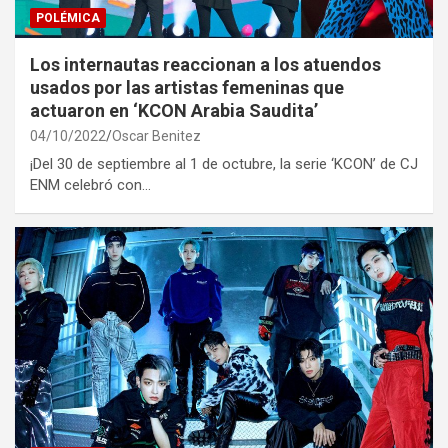
POLÉMICA
Los internautas reaccionan a los atuendos
usados ​​por las artistas femeninas que
actuaron en ‘KCON Arabia Saudita’
04/10/2022
Oscar Benitez
¡Del 30 de septiembre al 1 de octubre, la serie ‘KCON’ de CJ
ENM celebró con…