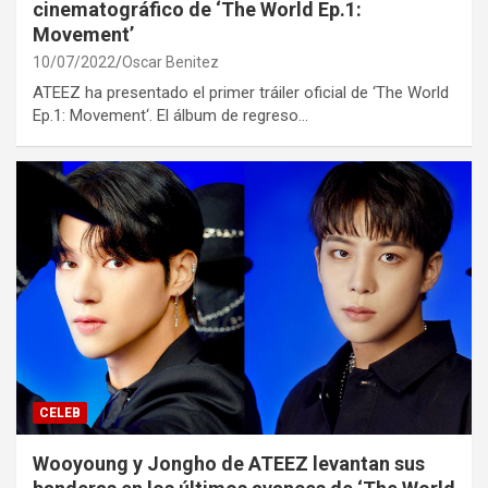
cinematográfico de ‘The World Ep.1:
Movement’
10/07/2022
Oscar Benitez
ATEEZ ha presentado el primer tráiler oficial de ‘The World
Ep.1: Movement‘. El álbum de regreso…
CELEB
Wooyoung y Jongho de ATEEZ levantan sus