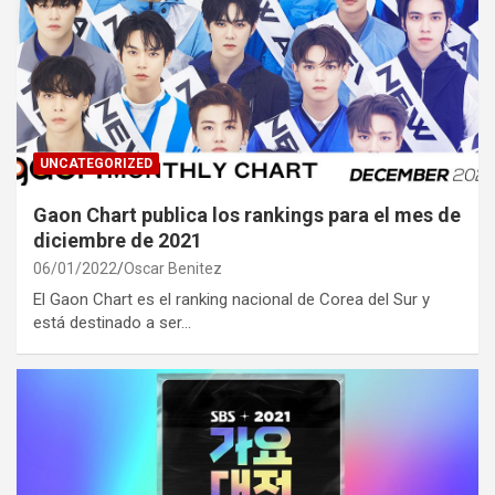
UNCATEGORIZED
Gaon Chart publica los rankings para el mes de
diciembre de 2021
06/01/2022
Oscar Benitez
El Gaon Chart es el ranking nacional de Corea del Sur y
está destinado a ser…