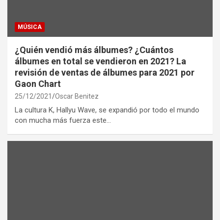
MÚSICA
¿Quién vendió más álbumes? ¿Cuántos
álbumes en total se vendieron en 2021? La
revisión de ventas de álbumes para 2021 por
Gaon Chart
25/12/2021
Oscar Benitez
La cultura K, Hallyu Wave, se expandió por todo el mundo
con mucha más fuerza este…