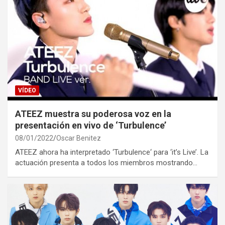
VÍDEO
ATEEZ muestra su poderosa voz en la
presentación en vivo de ‘Turbulence’
08/01/2022
Oscar Benitez
ATEEZ ahora ha interpretado ‘Turbulence‘ para ‘it’s Live’. La
actuación presenta a todos los miembros mostrando…