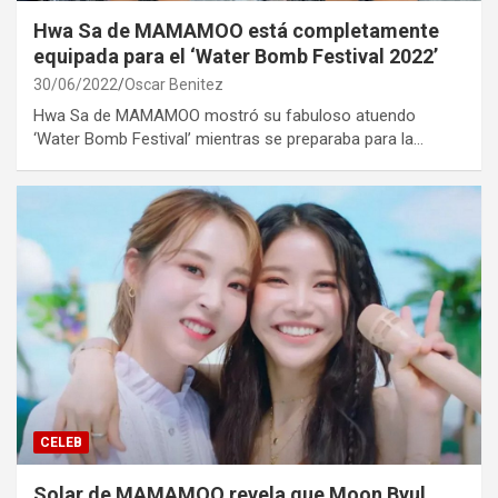
Hwa Sa de MAMAMOO está completamente
equipada para el ‘Water Bomb Festival 2022’
30/06/2022
Oscar Benitez
Hwa Sa de MAMAMOO mostró su fabuloso atuendo
‘Water Bomb Festival’ mientras se preparaba para la…
CELEB
Solar de MAMAMOO revela que Moon Byul