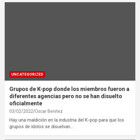
UNCATEGORIZED
Grupos de K-pop donde los miembros fueron a
diferentes agencias pero no se han disuelto
oficialmente
03/02/2022
Oscar Benitez
Hay una maldición en la industria del K-pop para que los
grupos de ídolos se disuelvan…