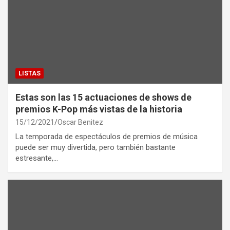
LISTAS
Estas son las 15 actuaciones de shows de
premios K-Pop más vistas de la historia
15/12/2021
Oscar Benitez
La temporada de espectáculos de premios de música
puede ser muy divertida, pero también bastante
estresante,…