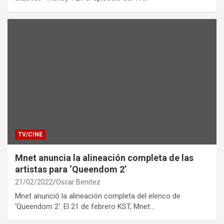
TV/CINE
Mnet anuncia la alineación completa de las
artistas para ‘Queendom 2’
21/02/2022
Oscar Benitez
Mnet anunció la alineación completa del elenco de
‘Queendom 2‘. El 21 de febrero KST, Mnet…