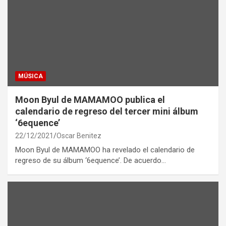
MÚSICA
Moon Byul de MAMAMOO publica el
calendario de regreso del tercer mini álbum
‘6equence’
22/12/2021
Oscar Benitez
Moon Byul de MAMAMOO ha revelado el calendario de
regreso de su álbum ‘6equence’. De acuerdo…