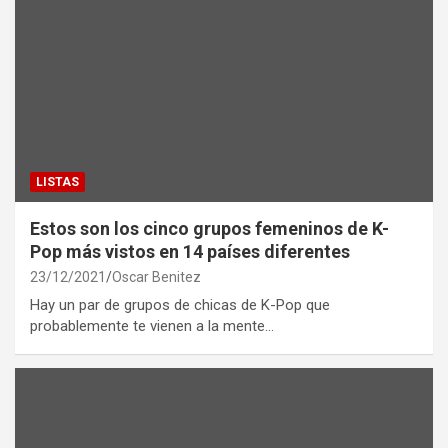
LISTAS
Estos son los cinco grupos femeninos de K-
Pop más vistos en 14 países diferentes
23/12/2021
Oscar Benitez
Hay un par de grupos de chicas de K-Pop que
probablemente te vienen a la mente…