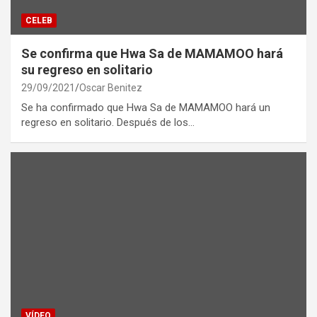
CELEB
Se confirma que Hwa Sa de MAMAMOO hará
su regreso en solitario
29/09/2021
Oscar Benitez
Se ha confirmado que Hwa Sa de MAMAMOO hará un
regreso en solitario. Después de los…
VÍDEO