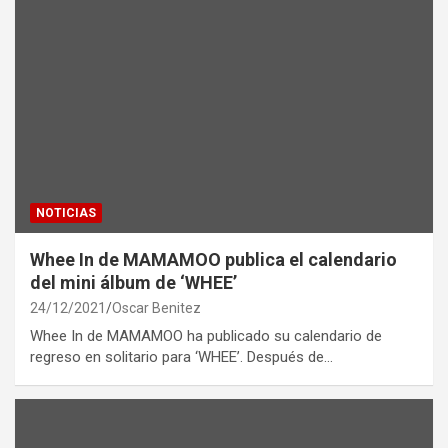
NOTICIAS
Whee In de MAMAMOO publica el calendario
del mini álbum de ‘WHEE’
24/12/2021
Oscar Benitez
Whee In de MAMAMOO ha publicado su calendario de
regreso en solitario para ‘WHEE’. Después de…