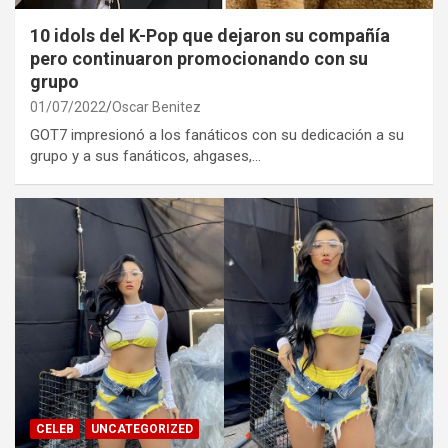
10 idols del K-Pop que dejaron su compañía
pero continuaron promocionando con su
grupo
01/07/2022
Oscar Benitez
GOT7 impresionó a los fanáticos con su dedicación a su
grupo y a sus fanáticos, ahgases,…
CELEB
UNCATEGORIZED