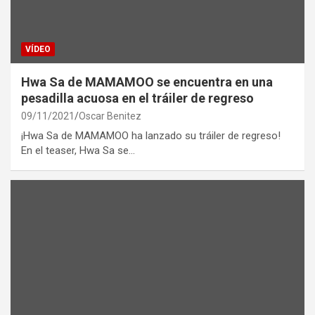
VÍDEO
Hwa Sa de MAMAMOO se encuentra en una
pesadilla acuosa en el tráiler de regreso
09/11/2021
Oscar Benitez
¡Hwa Sa de MAMAMOO ha lanzado su tráiler de regreso!
En el teaser, Hwa Sa se…