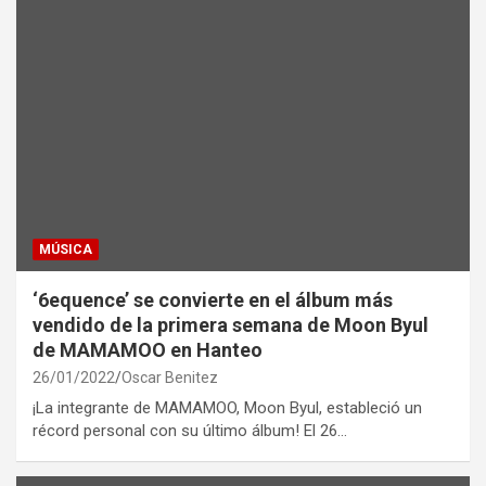
MÚSICA
‘6equence’ se convierte en el álbum más
vendido de la primera semana de Moon Byul
de MAMAMOO en Hanteo
26/01/2022
Oscar Benitez
¡La integrante de MAMAMOO, Moon Byul, estableció un
récord personal con su último álbum! El 26…