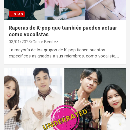
LISTAS
Raperas de K-pop que también pueden actuar
como vocalistas
03/01/2023
Oscar Benitez
La mayoría de los grupos de K-pop tienen puestos
específicos asignados a sus miembros, como vocalista,…