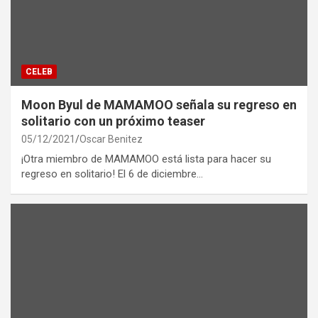
CELEB
Moon Byul de MAMAMOO señala su regreso en
solitario con un próximo teaser
05/12/2021
Oscar Benitez
¡Otra miembro de MAMAMOO está lista para hacer su
regreso en solitario! El 6 de diciembre…