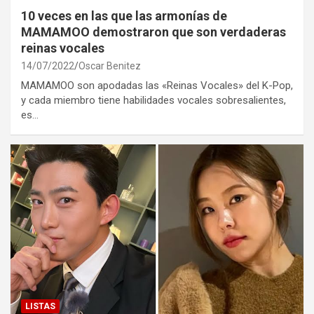
10 veces en las que las armonías de
MAMAMOO demostraron que son verdaderas
reinas vocales
14/07/2022
Oscar Benitez
MAMAMOO son apodadas las «Reinas Vocales» del K-Pop,
y cada miembro tiene habilidades vocales sobresalientes,
es…
LISTAS