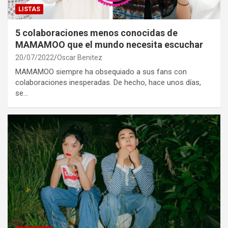
LISTAS
5 colaboraciones menos conocidas de
MAMAMOO que el mundo necesita escuchar
20/07/2022
Oscar Benitez
MAMAMOO siempre ha obsequiado a sus fans con
colaboraciones inesperadas. De hecho, hace unos días,
se…