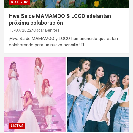
NOTICIAS
Hwa Sa de MAMAMOO & LOCO adelantan
próxima colaboración
15/07/2022
Oscar Benitez
¡Hwa Sa de MAMAMOO y LOCO han anuncido que están
colaborando para un nuevo sencillo! El…
LISTAS