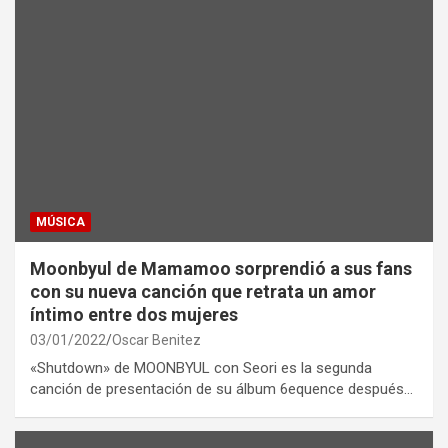
MÚSICA
Moonbyul de Mamamoo sorprendió a sus fans
con su nueva canción que retrata un amor
íntimo entre dos mujeres
03/01/2022
Oscar Benitez
«Shutdown» de MOONBYUL con Seori es la segunda
canción de presentación de su álbum 6equence después…