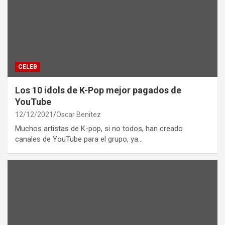
CELEB
Los 10 idols de K-Pop mejor pagados de
YouTube
12/12/2021
Oscar Benitez
Muchos artistas de K-pop, si no todos, han creado
canales de YouTube para el grupo, ya…