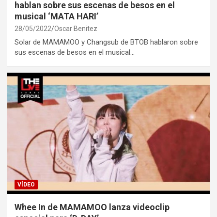
hablan sobre sus escenas de besos en el
musical ‘MATA HARI’
28/05/2022
Oscar Benitez
Solar de MAMAMOO y Changsub de BTOB hablaron sobre
sus escenas de besos en el musical…
VÍDEO
Whee In de MAMAMOO lanza videoclip