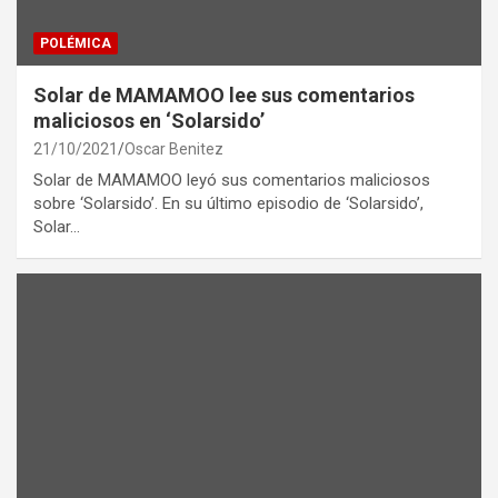
POLÉMICA
Solar de MAMAMOO lee sus comentarios
maliciosos en ‘Solarsido’
21/10/2021
Oscar Benitez
Solar de MAMAMOO leyó sus comentarios maliciosos
sobre ‘Solarsido’. En su último episodio de ‘Solarsido’,
Solar…