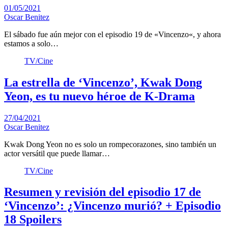
01/05/2021
Oscar Benitez
El sábado fue aún mejor con el episodio 19 de «Vincenzo«, y ahora
estamos a solo…
TV/Cine
La estrella de ‘Vincenzo’, Kwak Dong
Yeon, es tu nuevo héroe de K-Drama
27/04/2021
Oscar Benitez
Kwak Dong Yeon no es solo un rompecorazones, sino también un
actor versátil que puede llamar…
TV/Cine
Resumen y revisión del episodio 17 de
‘Vincenzo’: ¿Vincenzo murió? + Episodio
18 Spoilers