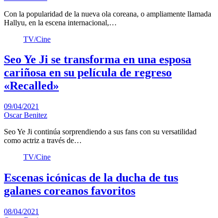
Con la popularidad de la nueva ola coreana, o ampliamente llamada
Hallyu, en la escena internacional,…
TV/Cine
Seo Ye Ji se transforma en una esposa
cariñosa en su película de regreso
«Recalled»
09/04/2021
Oscar Benitez
Seo Ye Ji continúa sorprendiendo a sus fans con su versatilidad
como actriz a través de…
TV/Cine
Escenas icónicas de la ducha de tus
galanes coreanos favoritos
08/04/2021