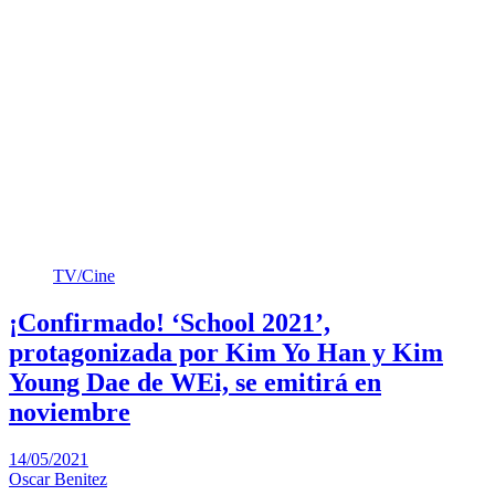
TV/Cine
¡Confirmado! ‘School 2021’,
protagonizada por Kim Yo Han y Kim
Young Dae de WEi, se emitirá en
noviembre
14/05/2021
Oscar Benitez