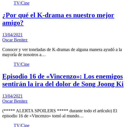
TV/Cine
¿Por qué el K-drama es nuestro mejor
amigo?
13/04/2021
Oscar Benitez
Conocer y ver toneladas de K-dramas de alguna manera ayudó a la
mayoría de nosotros a…
TV/Cine
Episodio 16 de «Vincenzo»: Los enemigos
sentirán la ira del dolor de Song Joong Ki
13/04/2021
Oscar Benitez
(***** ALERTA SPOILERS ***** durante todo el artículo) El
episodio 16 de «Vincenzo» tomó al mundo…
TV/Cine