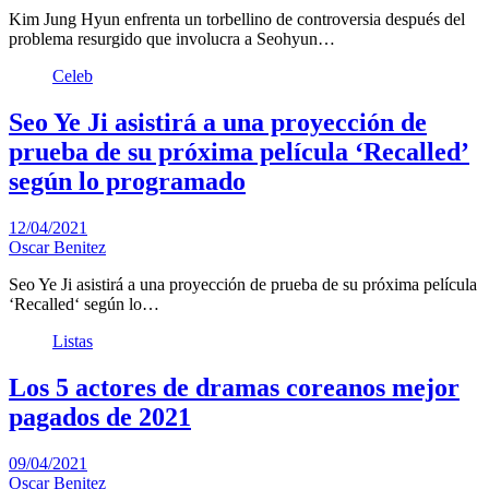
Kim Jung Hyun enfrenta un torbellino de controversia después del
problema resurgido que involucra a Seohyun…
Celeb
Seo Ye Ji asistirá a una proyección de
prueba de su próxima película ‘Recalled’
según lo programado
12/04/2021
Oscar Benitez
Seo Ye Ji asistirá a una proyección de prueba de su próxima película
‘Recalled‘ según lo…
Listas
Los 5 actores de dramas coreanos mejor
pagados de 2021
09/04/2021
Oscar Benitez