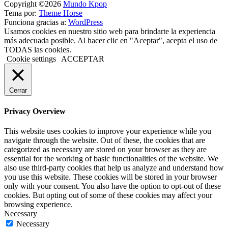
Copyright ©2026
Mundo Kpop
Tema por:
Theme Horse
Funciona gracias a:
WordPress
Usamos cookies en nuestro sitio web para brindarte la experiencia
más adecuada posible. Al hacer clic en "Aceptar", acepta el uso de
TODAS las cookies.
Cookie settings
ACCEPTAR
Cerrar
Privacy Overview
This website uses cookies to improve your experience while you
navigate through the website. Out of these, the cookies that are
categorized as necessary are stored on your browser as they are
essential for the working of basic functionalities of the website. We
also use third-party cookies that help us analyze and understand how
you use this website. These cookies will be stored in your browser
only with your consent. You also have the option to opt-out of these
cookies. But opting out of some of these cookies may affect your
browsing experience.
Necessary
Necessary