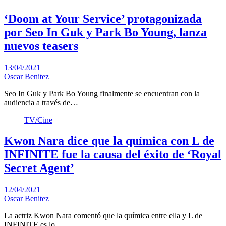
‘Doom at Your Service’ protagonizada
por Seo In Guk y Park Bo Young, lanza
nuevos teasers
13/04/2021
Oscar Benitez
Seo In Guk y Park Bo Young finalmente se encuentran con la
audiencia a través de…
TV/Cine
Kwon Nara dice que la química con L de
INFINITE fue la causa del éxito de ‘Royal
Secret Agent’
12/04/2021
Oscar Benitez
La actriz Kwon Nara comentó que la química entre ella y L de
INFINITE es lo…