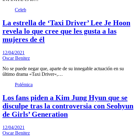
Celeb
La estrella de ‘Taxi Driver’ Lee Je Hoon
revela lo que cree que les gusta a las
mujeres de él
12/04/2021
Oscar Benitez
No se puede negar que, aparte de su innegable actuación en su
último drama «Taxi Driver«,…
Polémica
Los fans piden a Kim Jung Hyun que se
disculpe tras la controversia con Seohyun
de Girls’ Generation
12/04/2021
Oscar Benitez