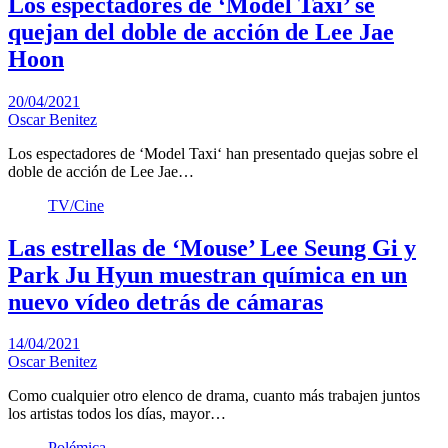
Los espectadores de ‘Model Taxi’ se
quejan del doble de acción de Lee Jae
Hoon
20/04/2021
Oscar Benitez
Los espectadores de ‘Model Taxi‘ han presentado quejas sobre el
doble de acción de Lee Jae…
TV/Cine
Las estrellas de ‘Mouse’ Lee Seung Gi y
Park Ju Hyun muestran química en un
nuevo vídeo detrás de cámaras
14/04/2021
Oscar Benitez
Como cualquier otro elenco de drama, cuanto más trabajen juntos
los artistas todos los días, mayor…
Polémica