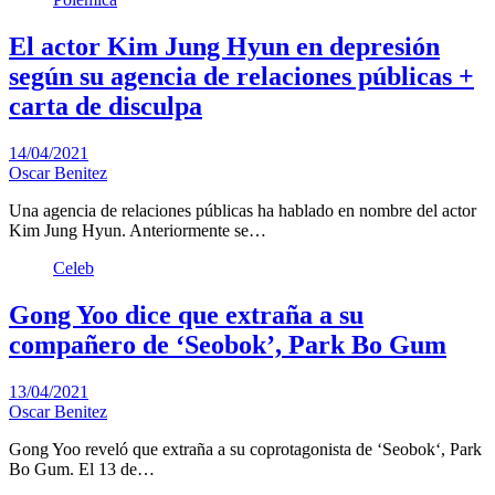
El actor Kim Jung Hyun en depresión
según su agencia de relaciones públicas +
carta de disculpa
14/04/2021
Oscar Benitez
Una agencia de relaciones públicas ha hablado en nombre del actor
Kim Jung Hyun. Anteriormente se…
Celeb
Gong Yoo dice que extraña a su
compañero de ‘Seobok’, Park Bo Gum
13/04/2021
Oscar Benitez
Gong Yoo reveló que extraña a su coprotagonista de ‘Seobok‘, Park
Bo Gum. El 13 de…