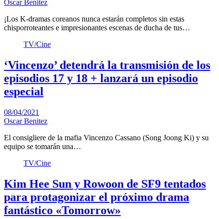
Oscar Benitez
¡Los K-dramas coreanos nunca estarán completos sin estas
chisporroteantes e impresionantes escenas de ducha de tus…
TV/Cine
‘Vincenzo’ detendrá la transmisión de los
episodios 17 y 18 + lanzará un episodio
especial
08/04/2021
Oscar Benitez
El consigliere de la mafia Vincenzo Cassano (Song Joong Ki) y su
equipo se tomarán una…
TV/Cine
Kim Hee Sun y Rowoon de SF9 tentados
para protagonizar el próximo drama
fantástico «Tomorrow»