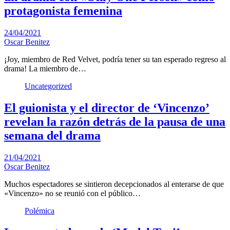
protagonista femenina
24/04/2021
Oscar Benitez
¡Joy, miembro de Red Velvet, podría tener su tan esperado regreso al
drama! La miembro de…
Uncategorized
El guionista y el director de ‘Vincenzo’
revelan la razón detrás de la pausa de una
semana del drama
21/04/2021
Oscar Benitez
Muchos espectadores se sintieron decepcionados al enterarse de que
«Vincenzo» no se reunió con el público…
Polémica