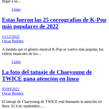
llegar a su…
Listas
Estas fueron las 25 coreografías de K-Pop
más populares de 2022
15/12/2022
Oscar Benitez
A medida que el género musical K-Pop se vuelve más popular, los
videos musicales de los…
Celeb
La foto del tatuaje de Chaeyoung de
TWICE gana atención en línea
05/09/2022
Oscar Benitez
El tatuaje de Chaeyoung de TWICE está llamando la atención en
línea. El 4 de septiembre,…