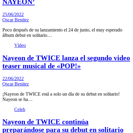
NAYEON’
25/06/2022
Oscar Benitez
Poco después de su lanzamiento el 24 de junio, el muy esperado
álbum debut en solitario…
Vídeo
Nayeon de TWICE lanza el segundo video
teaser musical de «POP!»
22/06/2022
Oscar Benitez
¡Nayeon de TWICE está a solo un día de su debut en solitario!
Nayeon se ha…
Celeb
Nayeon de TWICE continúa
preparándose para su debut en solitario