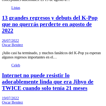
Listas
13 grandes regresos y debuts del K-Pop
que no querrás perderte en agosto de
2022
26/07/2022
Oscar Benitez
¡Julio casi ha terminado, y muchos fanáticos del K-Pop ya esperan
algunos regresos importantes en el…
Celeb
Internet no puede resistir lo
adorablemente linda que era Jihyo de
TWICE cuando solo tenía 21 meses
19/07/2022
Oscar Benitez