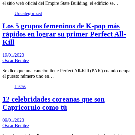
el sitio web oficial del Empire State Building, el edificio se…
Uncategorized
Los 5 grupos femeninos de K-pop más
rápidos en lograr su primer Perfect All-
Kill
19/01/2023
Oscar Benitez
Se dice que una canción tiene Perfect All-Kill (PAK) cuando ocupa
el puesto número uno en…
Listas
12 celebridades coreanas que son
Capricornio ​​como tú
09/01/2023
Oscar Benitez