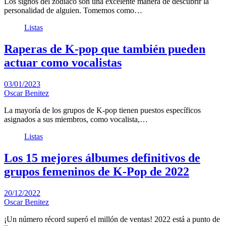
Los signos del zodiaco son una excelente manera de descubrir la
personalidad de alguien. Tomemos como…
Listas
Raperas de K-pop que también pueden
actuar como vocalistas
03/01/2023
Oscar Benitez
La mayoría de los grupos de K-pop tienen puestos específicos
asignados a sus miembros, como vocalista,…
Listas
Los 15 mejores álbumes definitivos de
grupos femeninos de K-Pop de 2022
20/12/2022
Oscar Benitez
¡Un número récord superó el millón de ventas! 2022 está a punto de