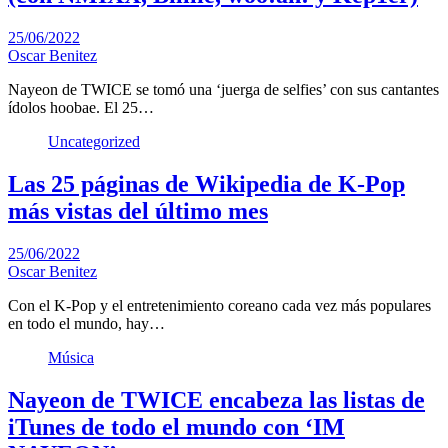
25/06/2022
Oscar Benitez
Nayeon de TWICE se tomó una ‘juerga de selfies’ con sus cantantes
ídolos hoobae. El 25…
Uncategorized
Las 25 páginas de Wikipedia de K-Pop
más vistas del último mes
25/06/2022
Oscar Benitez
Con el K-Pop y el entretenimiento coreano cada vez más populares
en todo el mundo, hay…
Música
Nayeon de TWICE encabeza las listas de
iTunes de todo el mundo con ‘IM