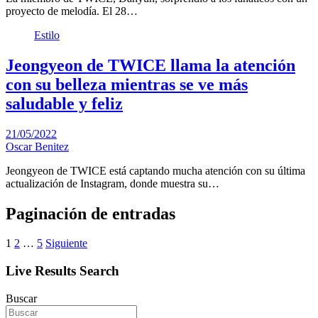
proyecto de melodía. El 28…
Estilo
Jeongyeon de TWICE llama la atención
con su belleza mientras se ve más
saludable y feliz
21/05/2022
Oscar Benitez
Jeongyeon de TWICE está captando mucha atención con su última
actualización de Instagram, donde muestra su…
Paginación de entradas
1
2
…
5
Siguiente
Live Results Search
Buscar