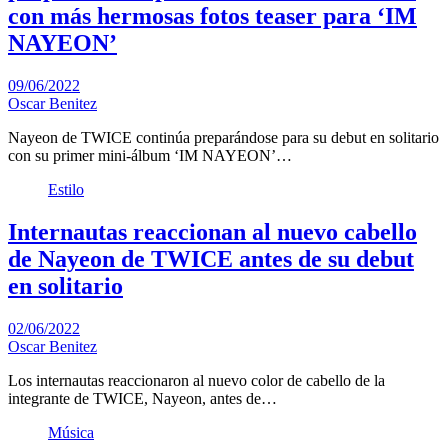
con más hermosas fotos teaser para ‘IM
NAYEON’
09/06/2022
Oscar Benitez
Nayeon de TWICE continúa preparándose para su debut en solitario
con su primer mini-álbum ‘IM NAYEON’…
Estilo
Internautas reaccionan al nuevo cabello
de Nayeon de TWICE antes de su debut
en solitario
02/06/2022
Oscar Benitez
Los internautas reaccionaron al nuevo color de cabello de la
integrante de TWICE, Nayeon, antes de…
Música