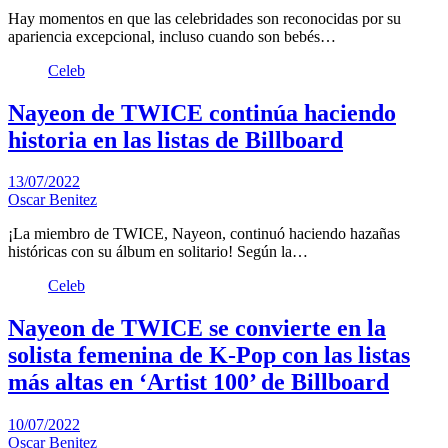
Hay momentos en que las celebridades son reconocidas por su
apariencia excepcional, incluso cuando son bebés…
Celeb
Nayeon de TWICE continúa haciendo
historia en las listas de Billboard
13/07/2022
Oscar Benitez
¡La miembro de TWICE, Nayeon, continuó haciendo hazañas
históricas con su álbum en solitario! Según la…
Celeb
Nayeon de TWICE se convierte en la
solista femenina de K-Pop con las listas
más altas en ‘Artist 100’ de Billboard
10/07/2022
Oscar Benitez