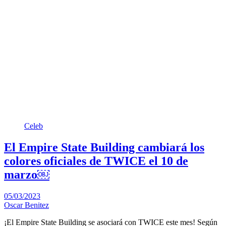
Celeb
El Empire State Building cambiará los
colores oficiales de TWICE el 10 de
marzo￼
05/03/2023
Oscar Benitez
¡El Empire State Building se asociará con TWICE este mes! Según