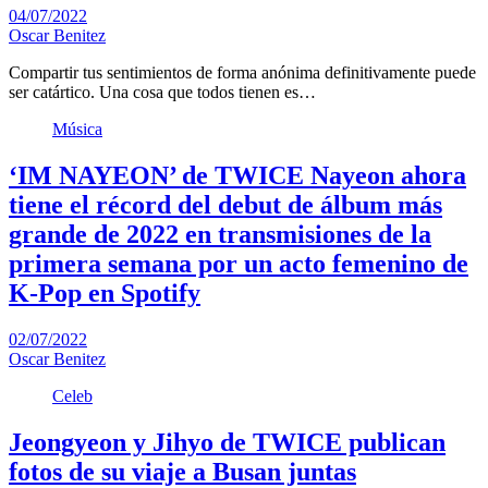
04/07/2022
Oscar Benitez
Compartir tus sentimientos de forma anónima definitivamente puede
ser catártico. Una cosa que todos tienen es…
Música
‘IM NAYEON’ de TWICE Nayeon ahora
tiene el récord del debut de álbum más
grande de 2022 en transmisiones de la
primera semana por un acto femenino de
K-Pop en Spotify
02/07/2022
Oscar Benitez
Celeb
Jeongyeon y Jihyo de TWICE publican
fotos de su viaje a Busan juntas