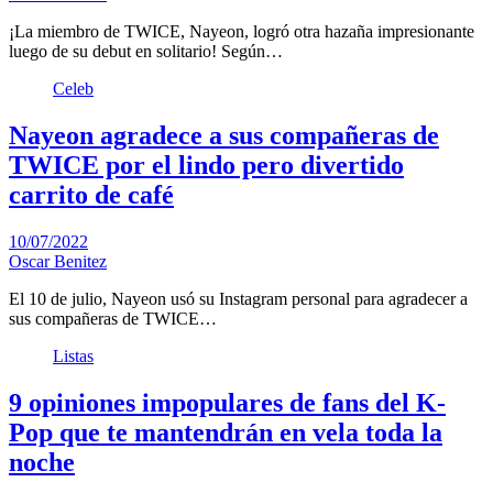
¡La miembro de TWICE, Nayeon, logró otra hazaña impresionante
luego de su debut en solitario! Según…
Celeb
Nayeon agradece a sus compañeras de
TWICE por el lindo pero divertido
carrito de café
10/07/2022
Oscar Benitez
El 10 de julio, Nayeon usó su Instagram personal para agradecer a
sus compañeras de TWICE…
Listas
9 opiniones impopulares de fans del K-
Pop que te mantendrán en vela toda la
noche