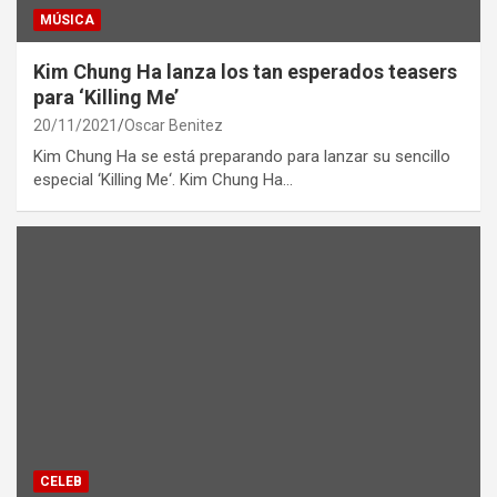
MÚSICA
Kim Chung Ha lanza los tan esperados teasers
para ‘Killing Me’
20/11/2021
Oscar Benitez
Kim Chung Ha se está preparando para lanzar su sencillo
especial ‘Killing Me‘. Kim Chung Ha…
CELEB