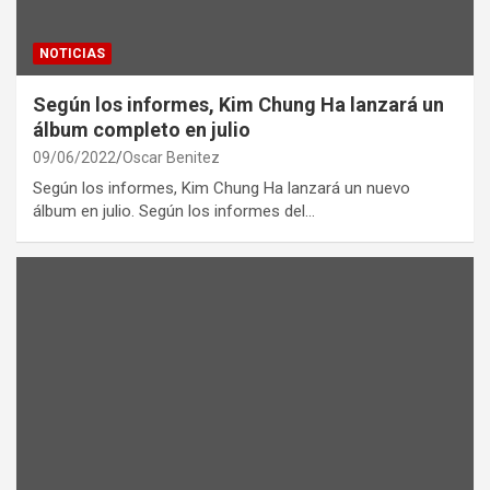
NOTICIAS
Según los informes, Kim Chung Ha lanzará un
álbum completo en julio
09/06/2022
Oscar Benitez
Según los informes, Kim Chung Ha lanzará un nuevo
álbum en julio. Según los informes del…