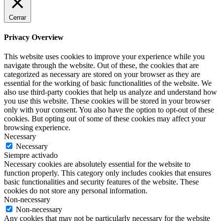
Cerrar
Privacy Overview
This website uses cookies to improve your experience while you
navigate through the website. Out of these, the cookies that are
categorized as necessary are stored on your browser as they are
essential for the working of basic functionalities of the website. We
also use third-party cookies that help us analyze and understand how
you use this website. These cookies will be stored in your browser
only with your consent. You also have the option to opt-out of these
cookies. But opting out of some of these cookies may affect your
browsing experience.
Necessary
Necessary
Siempre activado
Necessary cookies are absolutely essential for the website to
function properly. This category only includes cookies that ensures
basic functionalities and security features of the website. These
cookies do not store any personal information.
Non-necessary
Non-necessary
Any cookies that may not be particularly necessary for the website