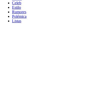
Celeb
Estilo
Rumores
Polémica
Listas