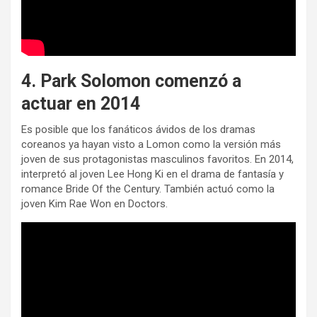
4. Park Solomon comenzó a
actuar en 2014
Es posible que los fanáticos ávidos de los dramas
coreanos ya hayan visto a Lomon como la versión más
joven de sus protagonistas masculinos favoritos. En 2014,
interpretó al joven Lee Hong Ki en el drama de fantasía y
romance Bride Of the Century. También actuó como la
joven Kim Rae Won en Doctors.