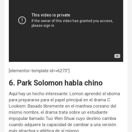
[elementor-template id=»6273″]
6. Park Solomon habla chino
Aquí hay un hecho interesante: Lomon aprendió el idioma
para prepararse para el papel principal en el drama C
Lookism. Basado libremente en el manhwa coreano del
mismo nombre, el drama trata sobre un estudiante
impopular llamado Tuo Wen Shuai cuyo destino cambia
cuando adquiere la capacidad de cambiar a una versión
más
atractiva y atlética de sí mismo.