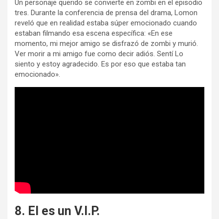
Un personaje querido se convierte en zombi en el episodio
tres. Durante la conferencia de prensa del drama, Lomon
reveló que en realidad estaba súper emocionado cuando
estaban filmando esa escena específica: «En ese
momento, mi mejor amigo se disfrazó de zombi y murió.
Ver morir a mi amigo fue como decir adiós. Sentí Lo
siento y estoy agradecido. Es por eso que estaba tan
emocionado».
8. El es un V.I.P.