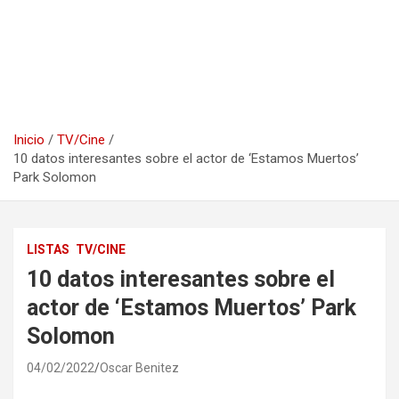
Inicio
TV/Cine
10 datos interesantes sobre el actor de ‘Estamos Muertos’
Park Solomon
LISTAS
TV/CINE
10 datos interesantes sobre el
actor de ‘Estamos Muertos’ Park
Solomon
04/02/2022
Oscar Benitez