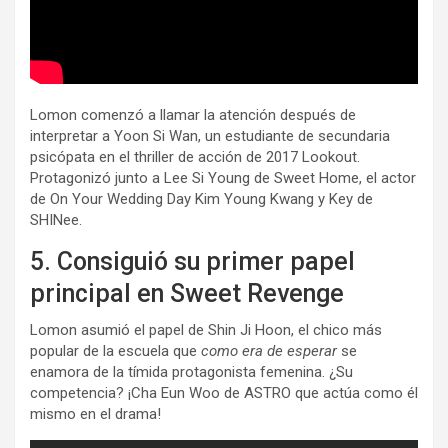
Lomon comenzó a llamar la atención después de
interpretar a Yoon Si Wan, un estudiante de secundaria
psicópata en el thriller de acción de 2017 Lookout.
Protagonizó junto a Lee Si Young de Sweet Home, el actor
de On Your Wedding Day Kim Young Kwang y Key de
SHINee.
5. Consiguió su primer papel
principal en Sweet Revenge
Lomon asumió el papel de Shin Ji Hoon, el chico más
popular de la escuela que
como era de esperar
se
enamora de la tímida protagonista femenina. ¿Su
competencia? ¡Cha Eun Woo de ASTRO que actúa como él
mismo en el drama!