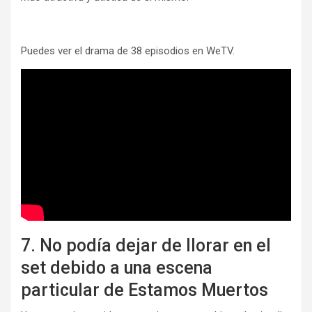
Puedes ver el drama de 38 episodios en WeTV.
7. No podía dejar de llorar en el
set debido a una escena
particular de Estamos Muertos