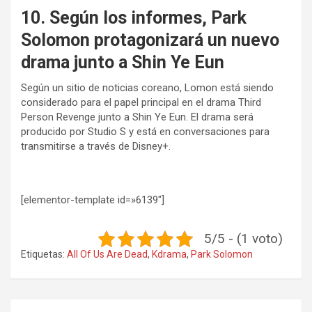
10. Según los informes, Park
Solomon protagonizará un nuevo
drama junto a Shin Ye Eun
Según un sitio de noticias coreano, Lomon está siendo
considerado para el papel principal en el drama Third
Person Revenge junto a Shin Ye Eun. El drama será
producido por Studio S y está en conversaciones para
transmitirse a través de Disney+.
[elementor-template id=»6139″]
5/5 - (1 voto)
Etiquetas:
All Of Us Are Dead
,
Kdrama
,
Park Solomon
Navegación