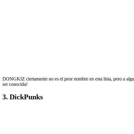
DONGKIZ ciertamente no es el peor nombre en esta lista, pero a algun
ser conocida!
3. DickPunks