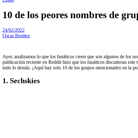
10 de los peores nombres de grup
24/02/2022
Oscar Benitez
Ayer, analizamos lo que los fanáticos creen que son algunos de los
publicación reciente en Reddit hizo que los fanáticos discutieran est
todo lo demás. ¡Aquí hay solo 10 de los grupos mencionados en la pu
1. Sechskies