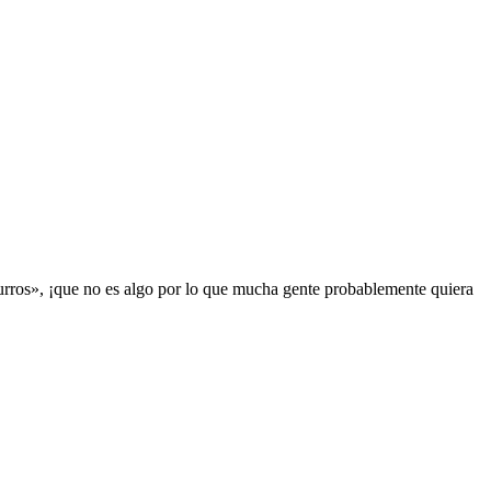
urros», ¡que no es algo por lo que mucha gente probablemente quiera