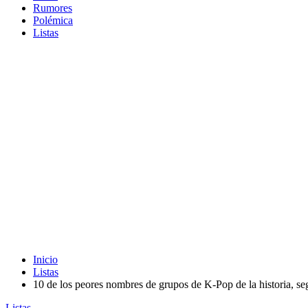
Rumores
Polémica
Listas
Inicio
Listas
10 de los peores nombres de grupos de K-Pop de la historia, se
Listas