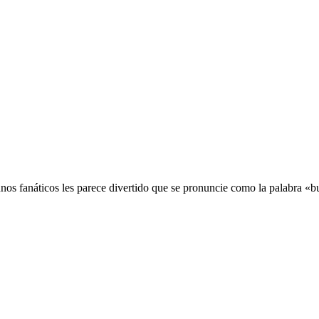
os fanáticos les parece divertido que se pronuncie como la palabra «b