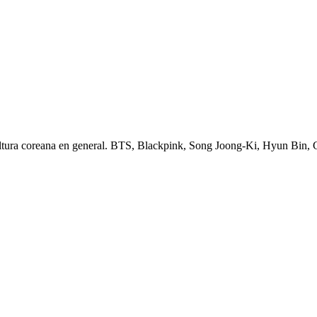
ltura coreana en general. BTS, Blackpink, Song Joong-Ki, Hyun Bin,