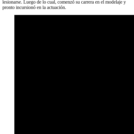
lesionarse. Luego de lo cual, comenzó su carrera en el modelaje y
pronto incursionó en la actuación.