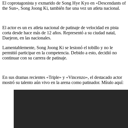
El coprotagonista y exmarido de Song Hye Kyo en «Descendants of
the Sun», Song Joong Ki, también fue una vez un atleta nacional.
El actor es un ex atleta nacional de patinaje de velocidad en pista
corta desde hace más de 12 años. Representó a su ciudad natal,
Daejeon, en las nacionales.
Lamentablemente, Song Joong Ki se lesionó el tobillo y no le
permitió participar en la competencia. Debido a esto, decidió no
continuar con su carrera de patinaje.
En sus dramas recientes «Triple» y «Vincenzo», el destacado actor
mostró su talento aún vivo en la arena como patinador. Míralo aquí: