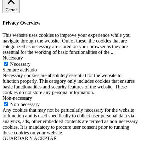
Cerrar
Privacy Overview
This website uses cookies to improve your experience while you
navigate through the website. Out of these, the cookies that are
categorized as necessary are stored on your browser as they are
essential for the working of basic functionalities of the
...
Necessary
Necessary
Siempre activado
Necessary cookies are absolutely essential for the website to
function properly. This category only includes cookies that ensures
basic functionalities and security features of the website. These
cookies do not store any personal information.
Non-necessary
Non-necessary
Any cookies that may not be particularly necessary for the website
to function and is used specifically to collect user personal data via
analytics, ads, other embedded contents are termed as non-necessary
cookies. It is mandatory to procure user consent prior to running
these cookies on your website.
GUARDAR Y ACEPTAR