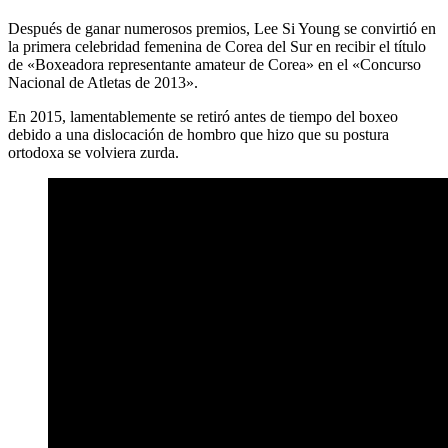
Después de ganar numerosos premios, Lee Si Young se convirtió en
la primera celebridad femenina de Corea del Sur en recibir el título
de «Boxeadora representante amateur de Corea» en el «Concurso
Nacional de Atletas de 2013».
En 2015, lamentablemente se retiró antes de tiempo del boxeo
debido a una dislocación de hombro que hizo que su postura
ortodoxa se volviera zurda.