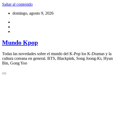
Saltar al contenido
domingo, agosto 9, 2026
Mundo Kpop
Todas las novedades sobre el mundo del K-Pop los K-Dramas y la
cultura coreana en general. BTS, Blackpink, Song Joong-Ki, Hyun
Bin, Gong Yoo