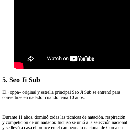
5. Seo Ji Sub
El «oppa» original y estrella principal Seo Ji Sub se entrenó para
convertirse en nadador cuando tenía 10 años.
Durante 11 años, dominó todas las técnicas de natación, respiración
y competición de un nadador. Incluso se unió a la selección nacional
y se llevó a casa el bronce en el campeonato nacional de Corea en