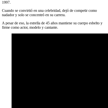
1997.
Cuando se convirtió en una celebridad, dejó de competir como
nadador y solo se concentró en su carrera.
A pesar de eso, la estrella de 45 años mantiene su cuerpo esbelto y
firme como actor, modelo y cantante.