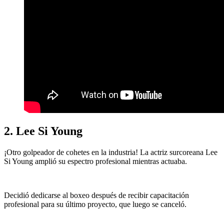
2. Lee Si Young
¡Otro golpeador de cohetes en la industria! La actriz surcoreana Lee
Si Young amplió su espectro profesional mientras actuaba.
Decidió dedicarse al boxeo después de recibir capacitación
profesional para su último proyecto, que luego se canceló.