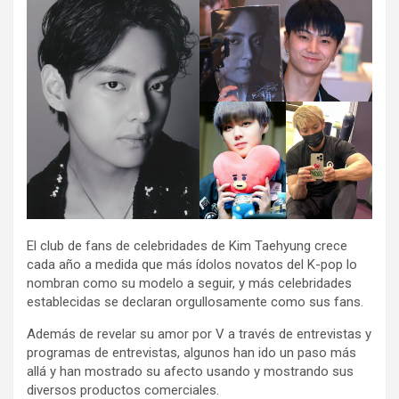
El club de fans de celebridades de Kim Taehyung crece
cada año a medida que más ídolos novatos del K-pop lo
nombran como su modelo a seguir, y más celebridades
establecidas se declaran orgullosamente como sus fans.
Además de revelar su amor por V a través de entrevistas y
programas de entrevistas, algunos han ido un paso más
allá y han mostrado su afecto usando y mostrando sus
diversos productos comerciales.