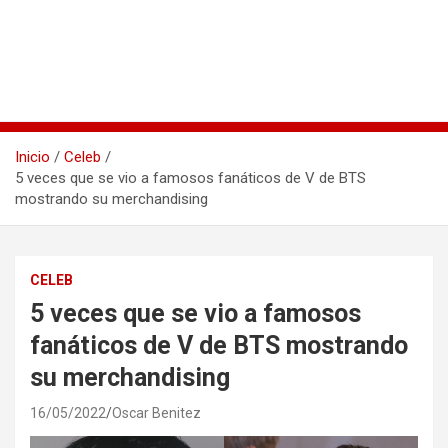
Inicio
Celeb
5 veces que se vio a famosos fanáticos de V de BTS
mostrando su merchandising
CELEB
5 veces que se vio a famosos
fanáticos de V de BTS mostrando
su merchandising
16/05/2022
Oscar Benitez