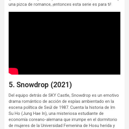
una pizca de romance, ¡entonces esta serie es para ti!
5. Snowdrop (2021)
Del equipo detrás de SKY Castle, Snowdrop es un emotivo
drama romántico de acción de espías ambientado en la
escena política de Seúl de 1987. Cuenta la historia de Im
Su Ho (Jung Hae In), una misteriosa estudiante de
economía coreano-alemana que irrumpe en el dormitorio
de mujeres de la Universidad Femenina de Hosu herida y