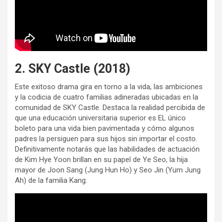
2. SKY Castle (2018)
Este exitoso drama gira en torno a la vida, las ambiciones
y la codicia de cuatro familias adineradas ubicadas en la
comunidad de SKY Castle. Destaca la realidad percibida de
que una educación universitaria superior es EL único
boleto para una vida bien pavimentada y cómo algunos
padres la persiguen para sus hijos sin importar el costo.
Definitivamente notarás que las habilidades de actuación
de Kim Hye Yoon brillan en su papel de Ye Seo, la hija
mayor de Joon Sang (Jung Hun Ho) y Seo Jin (Yum Jung
Ah) de la familia Kang.