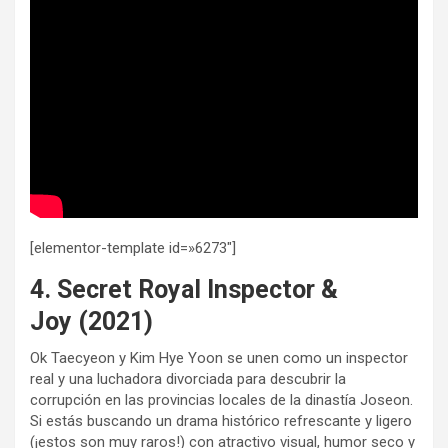
[elementor-template id=»6273″]
4. Secret Royal Inspector &
Joy (2021)
Ok Taecyeon y Kim Hye Yoon se unen como un inspector
real y una luchadora divorciada para descubrir la
corrupción en las provincias locales de la dinastía Joseon.
Si estás buscando un drama histórico refrescante y ligero
(¡estos son muy raros!) con atractivo visual, humor seco y