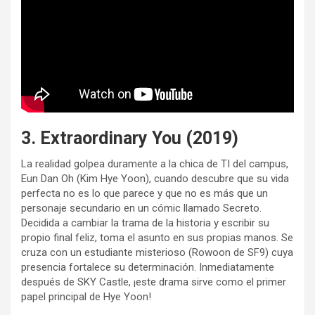
3. Extraordinary You (2019)
La realidad golpea duramente a la chica de TI del campus,
Eun Dan Oh (Kim Hye Yoon), cuando descubre que su vida
perfecta no es lo que parece y que no es más que un
personaje secundario en un cómic llamado Secreto.
Decidida a cambiar la trama de la historia y escribir su
propio final feliz, toma el asunto en sus propias manos. Se
cruza con un estudiante misterioso (Rowoon de SF9) cuya
presencia fortalece su determinación. Inmediatamente
después de SKY Castle, ¡este drama sirve como el primer
papel principal de Hye Yoon!