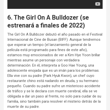
6. The Girl On A Bulldozer (se
estrenará a finales de 2022)
The Girl On A Bulldozer debutó el año pasado en el Festival
Internacional de Cine de Busan (BIFF). Aunque tendremos
que esperar un tiempo (el lanzamiento general de la
película está programado para fines de este año),
estamos muy emocionados de ver a Kim Hye Yoon brillar
mientras asume un personaje con verdadera
determinación. En él, interpreta a Goo Hae Young, una
adolescente enojada que es un imán para los problemas.
Ella vive con su padre (Park Hyuk Kwon), un chef cuyo
restaurante chino está nadando en deuda, y su hermano
pequeño. Cuando su padre sufre un misterioso accidente
de tráfico y se le declara con muerte cerebral, ella se ve
obligada a dar un paso al frente, no solo para cuidar de su
familia, sino también para resolver el misterio detrás de la
muerte de su padre.