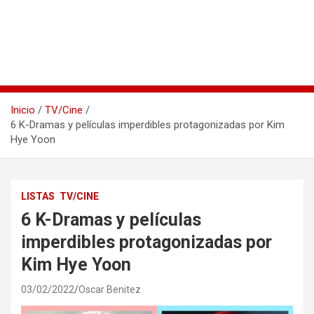
Inicio
TV/Cine
6 K-Dramas y películas imperdibles protagonizadas por Kim
Hye Yoon
LISTAS
TV/CINE
6 K-Dramas y películas
imperdibles protagonizadas por
Kim Hye Yoon
03/02/2022
Oscar Benitez