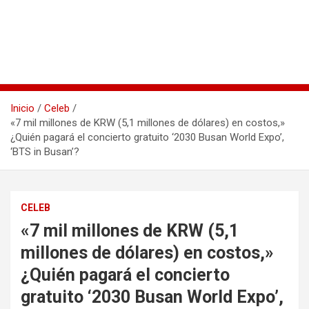
Inicio
Celeb
«7 mil millones de KRW (5,1 millones de dólares) en costos,»
¿Quién pagará el concierto gratuito ‘2030 Busan World Expo’,
‘BTS in Busan’?
CELEB
«7 mil millones de KRW (5,1
millones de dólares) en costos,»
¿Quién pagará el concierto
gratuito ‘2030 Busan World Expo’,