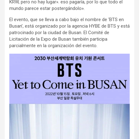
KRW, pero no hay lugar». eso pagaría, por lo que todo el
mundo parece estar postergándolo».
El evento, que se lleva a cabo bajo el nombre de ‘BTS en
Busan’, está organizado por la agencia HYBE de BTS y está
patrocinado por la ciudad de Busan. El Comité de
Licitación de la Expo de Busan también participa
parcialmente en la organización del evento.