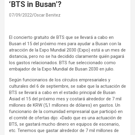
‘BTS in Busan’?
07/09/2022
Oscar Benitez
El concierto gratuito de BTS que se llevará a cabo en
Busan el 15 del próximo mes para ayudar a Busan con la
atracción de la Expo Mundial 2030 (Expo) está a un mes de
distancia, pero no se ha decidido claramente quién pagará
los gastos relacionados. BTS fue seleccionado como
embajador de la Expo Mundial de Busan 2030 en julio.
Según funcionarios de los círculos empresariales y
culturales del 6 de septiembre, se sabe que la actuación de
BTS se llevará a cabo en el estadio principal de Busan
Asiad el 15 del próximo mes y costará alrededor de 7 mil
millones de KRW (5,1 millones de dólares) en gastos. Un
funcionario de la comunidad empresarial que participó en
el comité de ofertas dijo: «Dado que es una actuación de
BTS, se gastará mucho dinero en equipos de escenario,
etc. Tenemos que gastar alrededor de 7 mil millones de