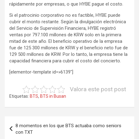
rápidamente por empresas, o que HYBE pague el costo.
Si el patrocinio corporativo no es factible, HYBE puede
cubrir el monto restante. Según la divulgación electrónica
del Servicio de Supervisión Financiera, HYBE registró
ventas por 797.100 millones de KRW solo en la primera
mitad de este año. El beneficio operativo de la empresa
fue de 125 300 millones de KRW y el beneficio neto fue de
129 500 millones de KRW. Por lo tanto, la empresa tiene la
capacidad financiera para cubrir el costo del concierto.
[elementor-template id=»6139″]
Valora este post post
Etiquetas:
BTS
,
BTS in Busan
Navegación
8 momentos en los que BTS actuaba como seniors
de
con TXT