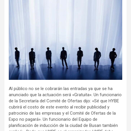
Al público no se le cobrarán las entradas ya que se ha
anunciado que la actuación será «Gratuita». Un funcionario
de la Secretaría del Comité de Ofertas dijo: «Sé que HYBE
cubrirá el costo de este evento al recibir publicidad y
patrocinio de las empresas y el Comité de Ofertas de la
Expo no pagará». Un funcionario del Equipo de
planificación de inducción de la ciudad de Busan también