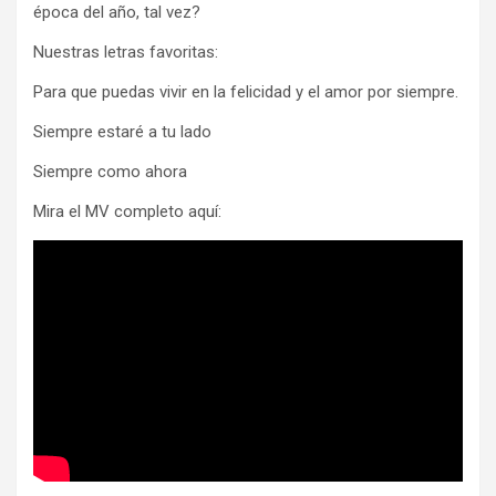
época del año, tal vez?
Nuestras letras favoritas:
Para que puedas vivir en la felicidad y el amor por siempre.
Siempre estaré a tu lado
Siempre como ahora
Mira el MV completo aquí: