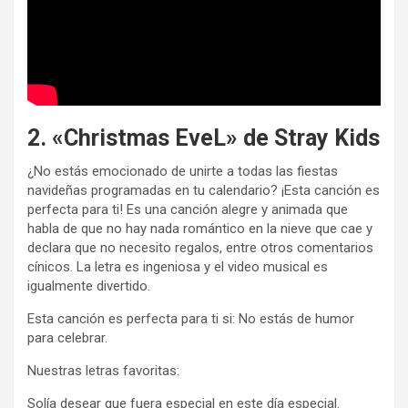
2. «Christmas EveL» de Stray Kids
¿No estás emocionado de unirte a todas las fiestas
navideñas programadas en tu calendario? ¡Esta canción es
perfecta para ti! Es una canción alegre y animada que
habla de que no hay nada romántico en la nieve que cae y
declara que no necesito regalos, entre otros comentarios
cínicos. La letra es ingeniosa y el video musical es
igualmente divertido.
Esta canción es perfecta para ti si: No estás de humor
para celebrar.
Nuestras letras favoritas:
Solía ​​desear que fuera especial en este día especial.