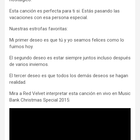
Esta canción es perfecta para ti si: Estás pasando las
vacaciones con esa persona especial.
Nuestras estrofas favoritas:
Mi primer deseo es que tú y yo seamos felices como lo
fuimos hoy.
El segundo deseo es estar siempre juntos incluso después
de varios inviernos.
El tercer deseo es que todos los demás deseos se hagan
realidad.
Mira a Red Velvet interpretar esta canción en vivo en Music
Bank Christmas Special 2015: