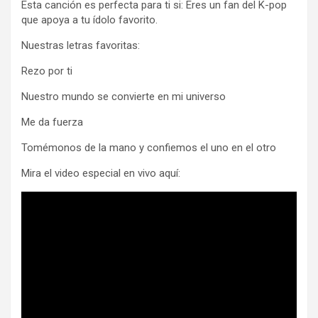
Esta canción es perfecta para ti si: Eres un fan del K-pop
que apoya a tu ídolo favorito.
Nuestras letras favoritas:
Rezo por ti
Nuestro mundo se convierte en mi universo
Me da fuerza
Tomémonos de la mano y confiemos el uno en el otro
Mira el video especial en vivo aquí: