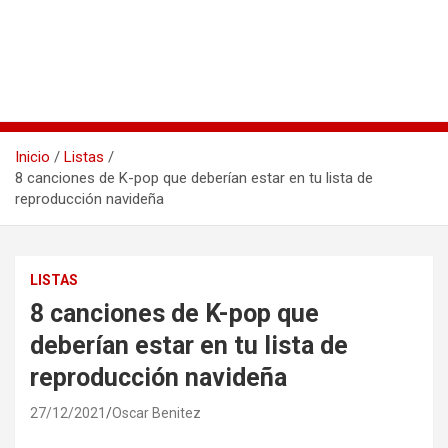
Inicio
Listas
8 canciones de K-pop que deberían estar en tu lista de
reproducción navideña
LISTAS
8 canciones de K-pop que
deberían estar en tu lista de
reproducción navideña
27/12/2021
Oscar Benitez