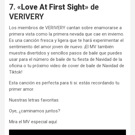
7. «
Love At First Sight
» de
VERIVERY
Los miembros de VERIVERY cantan sobre enamorarse a
primera vista como la primera nevada que cae en invierno.
Es una canción fresca y ligera que te hará experimentar el
sentimiento del amor joven de nuevo. ¡El MV también
muestra divertidos y sencillos pasos de baile que puedes
usar para el número de baile de tu fiesta de Navidad de la
oficina o tu próximo video de cover de baile de Navidad de
Tiktok!
Esta canción es perfecta para ti si: estás recordando tu
primer amor.
Nuestras letras favoritas:
Oye, ¿caminamos juntos?
Mira el MV especial aquí: