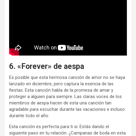
6. «Forever» de aespa
Es posible que esta hermosa canción de amor no se haya
lanzado en diciembre, pero captura la esencia de las
fiestas. Esta canción habla de la promesa de amar y
proteger a alguien para siempre. Las claras voces de los
miembros de aespa hacen de esta una canción tan
agradable para escuchar durante las vacaciones e incluso
durante todo el año.
Esta canción es perfecta para ti si: Estás dando el
siguiente paso en tu relación. ¿Campanas de boda en esta