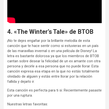
4. «The Winter’s Tale» de BTOB
¡No te dejes engañar por la brillante melodía de esta
canción que te hace sentir como si estuvieras en un país
de las maravillas invernal o en una película de Disney! La
letra es bastante dolorosa ya que los miembros de BTOB
cantan sobre desear la felicidad de un ex amante con otra
persona y decirle a esa persona que no puede llorar. Esta
canción expresa esa etapa en la que no estás totalmente
olvidado de alguien y estás entre llorar por la relación
fallida y dejarlo ir.
Esta canción es perfecta para ti si: Recientemente pasaste
por una ruptura.
Nuestras letras favoritas: