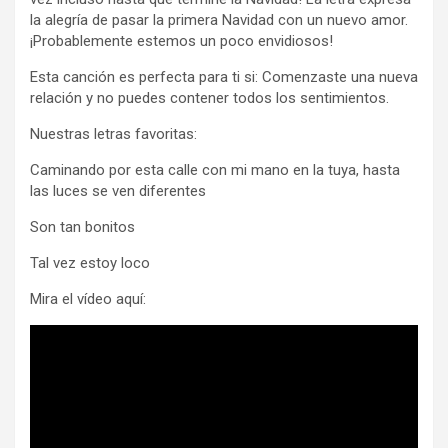
la alegría de pasar la primera Navidad con un nuevo amor.
¡Probablemente estemos un poco envidiosos!
Esta canción es perfecta para ti si: Comenzaste una nueva
relación y no puedes contener todos los sentimientos.
Nuestras letras favoritas:
Caminando por esta calle con mi mano en la tuya, hasta
las luces se ven diferentes
Son tan bonitos
Tal vez estoy loco
Mira el vídeo aquí: