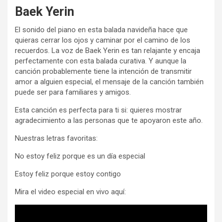
Baek Yerin
El sonido del piano en esta balada navideña hace que
quieras cerrar los ojos y caminar por el camino de los
recuerdos. La voz de Baek Yerin es tan relajante y encaja
perfectamente con esta balada curativa. Y aunque la
canción probablemente tiene la intención de transmitir
amor a alguien especial, el mensaje de la canción también
puede ser para familiares y amigos.
Esta canción es perfecta para ti si: quieres mostrar
agradecimiento a las personas que te apoyaron este año.
Nuestras letras favoritas:
No estoy feliz porque es un día especial
Estoy feliz porque estoy contigo
Mira el video especial en vivo aquí: