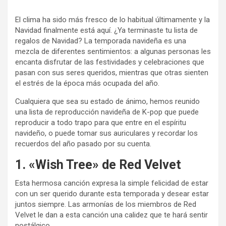
El clima ha sido más fresco de lo habitual últimamente y la
Navidad finalmente está aquí. ¿Ya terminaste tu lista de
regalos de Navidad? La temporada navideña es una
mezcla de diferentes sentimientos: a algunas personas les
encanta disfrutar de las festividades y celebraciones que
pasan con sus seres queridos, mientras que otras sienten
el estrés de la época más ocupada del año.
Cualquiera que sea su estado de ánimo, hemos reunido
una lista de reproducción navideña de K-pop que puede
reproducir a todo trapo para que entre en el espíritu
navideño, o puede tomar sus auriculares y recordar los
recuerdos del año pasado por su cuenta.
1. «Wish Tree» de Red Velvet
Esta hermosa canción expresa la simple felicidad de estar
con un ser querido durante esta temporada y desear estar
juntos siempre. Las armonías de los miembros de Red
Velvet le dan a esta canción una calidez que te hará sentir
nostálgico.