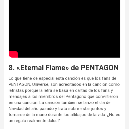
8. «Eternal Flame» de PENTAGON
Lo que tiene de especial esta canción es que los fans de
PENTAGON, Universe, son acreditados en la canción como
letristas porque la letra se basa en cartas de los fans y
mensajes a los miembros del Pentágono que convirtieron
en una canción. La canción también se lanzó el día de
Navidad del año pasado y trata sobre estar juntos y
tomarse de la mano durante los altibajos de la vida. ¿No es
un regalo realmente dulce?