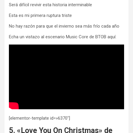
Será difícil revivir esta historia interminable
Esta es mi primera ruptura triste
No hay razón para que el invierno sea más frío cada año
Echa un vistazo al escenario Music Core de BTOB aquí:
[elementor-template id=»6370″]
5. «Love You On Christmas» de