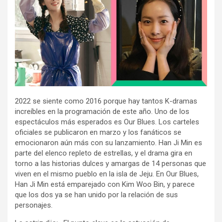
2022 se siente como 2016 porque hay tantos K-dramas
increíbles en la programación de este año. Uno de los
espectáculos más esperados es Our Blues. Los carteles
oficiales se publicaron en marzo y los fanáticos se
emocionaron aún más con su lanzamiento. Han Ji Min es
parte del elenco repleto de estrellas, y el drama gira en
torno a las historias dulces y amargas de 14 personas que
viven en el mismo pueblo en la isla de Jeju. En Our Blues,
Han Ji Min está emparejado con Kim Woo Bin, y parece
que los dos ya se han unido por la relación de sus
personajes.