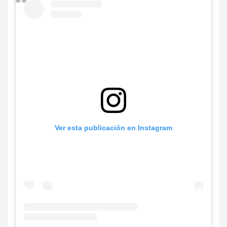
Ver esta publicación en Instagram