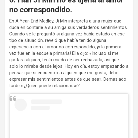
no correspondido.
En A Year-End Medley, Ji Min interpreta a una mujer que
duda en contarle a su amiga sus verdaderos sentimientos.
Cuando se le preguntó si alguna vez había estado en ese
tipo de situación, reveló que había tenido alguna
experiencia con el amor no correspondido, ¡y la primera
vez fue en la escuela primaria! Ella dijo: «Incluso si me
gustara alguien, tenía miedo de ser rechazada, así que
solo lo miraba desde lejos. Hoy en día, estoy empezando a
pensar que si encuentro a alguien que me gusta, debo
expresar mis sentimientos antes de que sea». Demasiado
tarde.» ¿Quién puede relacionarse?