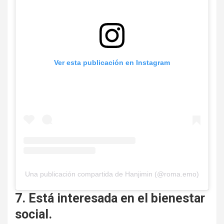
Ver esta publicación en Instagram
Una publicación compartida de Hanjimin (@roma.emo)
7. Está interesada en el bienestar
social.