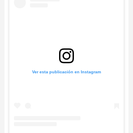
Ver esta publicación en Instagram