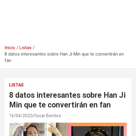
Inicio
Listas
8 datos interesantes sobre Han Ji Min que te convertirán en
fan
LISTAS
8 datos interesantes sobre Han Ji
Min que te convertirán en fan
16/04/2022
Oscar Benitez