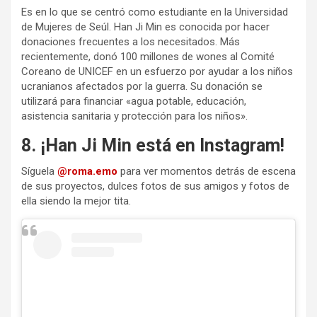
Es en lo que se centró como estudiante en la Universidad
de Mujeres de Seúl. Han Ji Min es conocida por hacer
donaciones frecuentes a los necesitados. Más
recientemente, donó 100 millones de wones al Comité
Coreano de UNICEF en un esfuerzo por ayudar a los niños
ucranianos afectados por la guerra. Su donación se
utilizará para financiar «agua potable, educación,
asistencia sanitaria y protección para los niños».
8. ¡Han Ji Min está en Instagram!
Síguela
@roma.emo
para ver momentos detrás de escena
de sus proyectos, dulces fotos de sus amigos y fotos de
ella siendo la mejor tita.