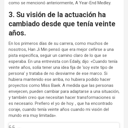
como se mencionó anteriormente, A Year-End Medley.
3. Su visión de la actuación ha
cambiado desde que tenía veinte
años.
En los primeros días de su carrera, como muchos de
nosotros, Han Ji Min pensó que era mejor ceñirse a una
pista específica, seguir un camino claro de lo que se
esperaba. En una entrevista con Edaily, dijo: «Cuando tenía
veinte años, solía tener una idea fija de ‘soy este tipo de
persona’ y trataba de no desviarme de ese marco. Si
hubiera mantenido ese arriba, no hubiera podido hacer
proyectos como Miss Baek. A medida que las personas
envejecen, pueden cambiar para adaptarse a una situación,
y también creo que necesitan hacer transformaciones si
es necesario. Prefiero el yo de hoy. , que ha encontrado
coraje, cuando tenía veinte años cuando mi visión del
mundo era muy limitada».