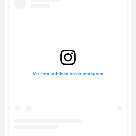
Ver esta publicación en Instagram