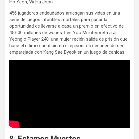
Ho Yeon, Wi Ha Joon
456 jugadores endeudados arriesgan sus vidas en una
serie de juegos infantiles mortales para ganar la
oportunidad de llevarse a casa un premio en efectivo de
45.600 millones de wones. Lee Yoo Mi interpreta a Ji
Yeong o Player 240, una mujer recién salida de prisión que
hace el último sacrificio en el episodio 6 después de ser
emparejada con Kang Sae Byeok en un juego de canicas.
8. Estamos Muertos