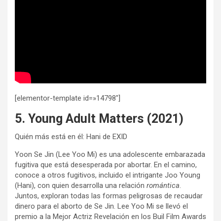
[elementor-template id=»14798″]
5. Young Adult Matters (2021)
Quién más está en él: Hani de EXID
Yoon Se Jin (Lee Yoo Mi) es una adolescente embarazada
fugitiva que está desesperada por abortar. En el camino,
conoce a otros fugitivos, incluido el intrigante Joo Young
(Hani), con quien desarrolla una relación
romántica
.
Juntos, exploran todas las formas peligrosas de recaudar
dinero para el aborto de Se Jin. Lee Yoo Mi se llevó el
premio a la Mejor Actriz Revelación en los Buil Film Awards