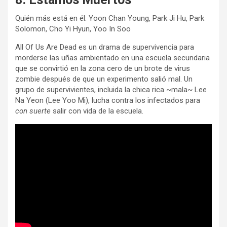
Quién más está en él: Yoon Chan Young, Park Ji Hu, Park
Solomon, Cho Yi Hyun, Yoo In Soo
All Of Us Are Dead es un drama de supervivencia para
morderse las uñas ambientado en una escuela secundaria
que se convirtió en la zona cero de un brote de virus
zombie después de que un experimento salió mal. Un
grupo de supervivientes, incluida la chica rica ~mala~ Lee
Na Yeon (Lee Yoo Mi), lucha contra los infectados para
con suerte
salir con vida de la escuela.