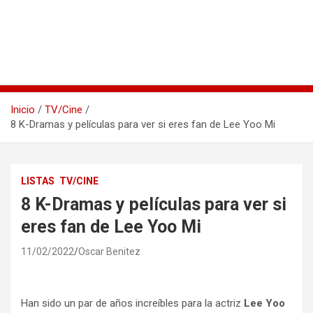
Inicio
TV/Cine
8 K-Dramas y películas para ver si eres fan de Lee Yoo Mi
LISTAS
TV/CINE
8 K-Dramas y películas para ver si
eres fan de Lee Yoo Mi
11/02/2022
Oscar Benitez
Han sido un par de años increíbles para la actriz
Lee Yoo