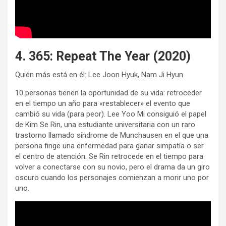
4. 365: Repeat The Year (2020)
Quién más está en él: Lee Joon Hyuk, Nam Ji Hyun
10 personas tienen la oportunidad de su vida: retroceder
en el tiempo un año para «restablecer» el evento que
cambió su vida (para peor). Lee Yoo Mi consiguió el papel
de Kim Se Rin, una estudiante universitaria con un raro
trastorno llamado síndrome de Munchausen en el que una
persona finge una enfermedad para ganar simpatía o ser
el centro de atención. Se Rin retrocede en el tiempo para
volver a conectarse con su novio, pero el drama da un giro
oscuro cuando los personajes comienzan a morir uno por
uno.