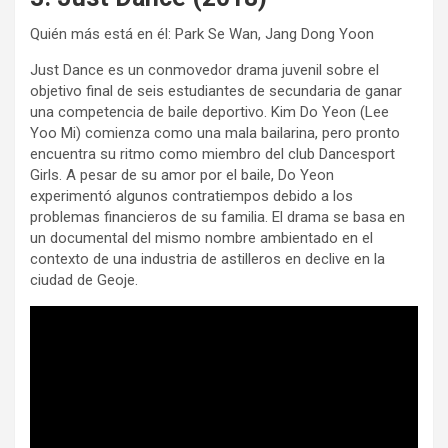
Quién más está en él: Park Se Wan, Jang Dong Yoon
Just Dance es un conmovedor drama juvenil sobre el
objetivo final de seis estudiantes de secundaria de ganar
una competencia de baile deportivo. Kim Do Yeon (Lee
Yoo Mi) comienza como una mala bailarina, pero pronto
encuentra su ritmo como miembro del club Dancesport
Girls. A pesar de su amor por el baile, Do Yeon
experimentó algunos contratiempos debido a los
problemas financieros de su familia. El drama se basa en
un documental del mismo nombre ambientado en el
contexto de una industria de astilleros en declive en la
ciudad de Geoje.