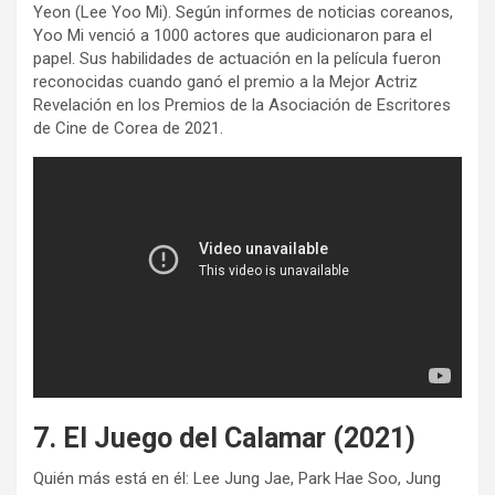
Yeon (Lee Yoo Mi). Según informes de noticias coreanos,
Yoo Mi venció a 1000 actores que audicionaron para el
papel. Sus habilidades de actuación en la película fueron
reconocidas cuando ganó el premio a la Mejor Actriz
Revelación en los Premios de la Asociación de Escritores
de Cine de Corea de 2021.
7. El Juego del Calamar (2021)
Quién más está en él: Lee Jung Jae, Park Hae Soo, Jung