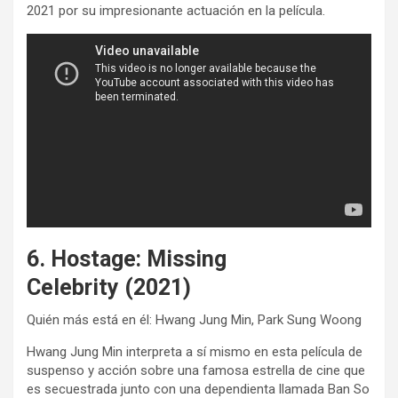
2021 por su impresionante actuación en la película.
6. Hostage: Missing
Celebrity (2021)
Quién más está en él: Hwang Jung Min, Park Sung Woong
Hwang Jung Min interpreta a sí mismo en esta película de
suspenso y acción sobre una famosa estrella de cine que
es secuestrada junto con una dependienta llamada Ban So