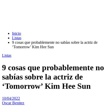
Inicio
Listas
9 cosas que probablemente no sabías sobre la actriz de
‘Tomorrow’ Kim Hee Sun
Listas
9 cosas que probablemente no
sabías sobre la actriz de
‘Tomorrow’ Kim Hee Sun
10/04/2022
Oscar Benitez