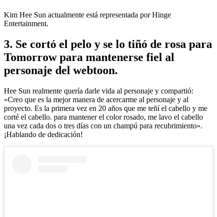
Kim Hee Sun actualmente está representada por Hinge
Entertainment.
3. Se cortó el pelo y se lo tiñó de rosa para
Tomorrow para mantenerse fiel al
personaje del webtoon.
Hee Sun realmente quería darle vida al personaje y compartió:
«Creo que es la mejor manera de acercarme al personaje y al
proyecto. Es la primera vez en 20 años que me teñí el cabello y me
corté el cabello. para mantener el color rosado, me lavo el cabello
una vez cada dos o tres días con un champú para recubrimiento».
¡Hablando de dedicación!