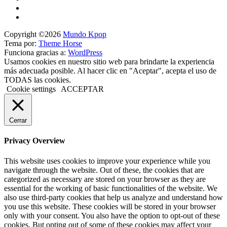
Copyright ©2026
Mundo Kpop
Tema por:
Theme Horse
Funciona gracias a:
WordPress
Usamos cookies en nuestro sitio web para brindarte la experiencia
más adecuada posible. Al hacer clic en "Aceptar", acepta el uso de
TODAS las cookies.
Cookie settings
ACCEPTAR
Cerrar
Privacy Overview
This website uses cookies to improve your experience while you
navigate through the website. Out of these, the cookies that are
categorized as necessary are stored on your browser as they are
essential for the working of basic functionalities of the website. We
also use third-party cookies that help us analyze and understand how
you use this website. These cookies will be stored in your browser
only with your consent. You also have the option to opt-out of these
cookies. But opting out of some of these cookies may affect your