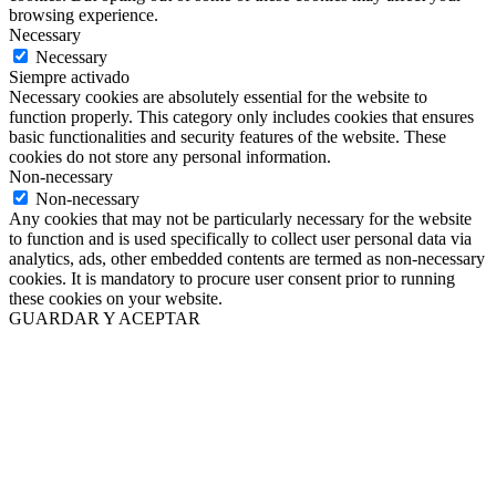
browsing experience.
Necessary
Necessary
Siempre activado
Necessary cookies are absolutely essential for the website to
function properly. This category only includes cookies that ensures
basic functionalities and security features of the website. These
cookies do not store any personal information.
Non-necessary
Non-necessary
Any cookies that may not be particularly necessary for the website
to function and is used specifically to collect user personal data via
analytics, ads, other embedded contents are termed as non-necessary
cookies. It is mandatory to procure user consent prior to running
these cookies on your website.
GUARDAR Y ACEPTAR