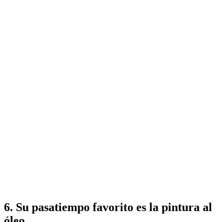
6. Su pasatiempo favorito es la pintura al
óleo.