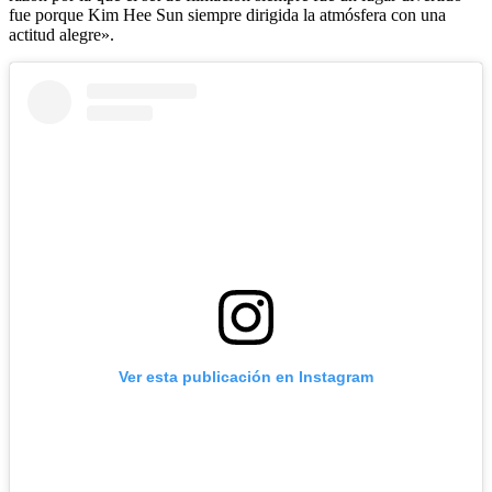
fue porque Kim Hee Sun siempre dirigida la atmósfera con una
actitud alegre».
Ver esta publicación en Instagram