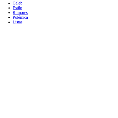
Celeb
Estilo
Rumores
Polémica
Listas