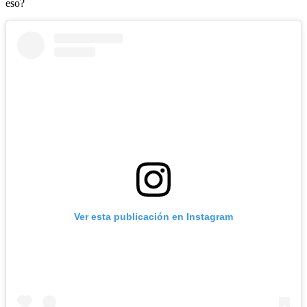
eso?
Ver esta publicación en Instagram