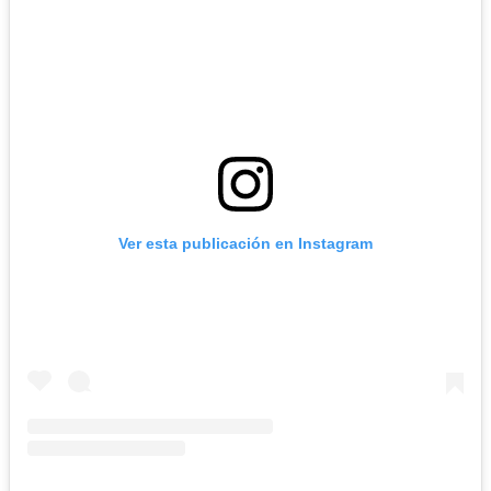
Ver esta publicación en Instagram