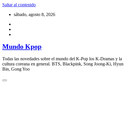
Saltar al contenido
sábado, agosto 8, 2026
Mundo Kpop
Todas las novedades sobre el mundo del K-Pop los K-Dramas y la
cultura coreana en general. BTS, Blackpink, Song Joong-Ki, Hyun
Bin, Gong Yoo