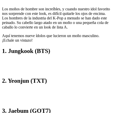
Los moños de hombre son increíbles, y cuando nuestro idol favorito
nos sorprende con este look, es difícil quitarle los ojos de encima.
Los hombres de la industria del K-Pop a menudo se han dado este
peinado. Su cabello largo atado en un moño o una pequeña cola de
caballo lo convierte en un look de lista A.
Aquí tenemos nueve ídolos que lucieron un moño masculino.
¡Echale un vistazo!
1. Jungkook (BTS)
2. Yeonjun (TXT)
3. Jaebum (GOT7)