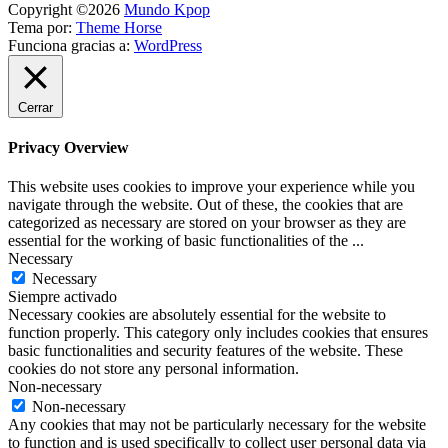
Copyright ©2026
Mundo Kpop
Tema por:
Theme Horse
Funciona gracias a:
WordPress
Cerrar
Privacy Overview
This website uses cookies to improve your experience while you
navigate through the website. Out of these, the cookies that are
categorized as necessary are stored on your browser as they are
essential for the working of basic functionalities of the
...
Necessary
Necessary
Siempre activado
Necessary cookies are absolutely essential for the website to
function properly. This category only includes cookies that ensures
basic functionalities and security features of the website. These
cookies do not store any personal information.
Non-necessary
Non-necessary
Any cookies that may not be particularly necessary for the website
to function and is used specifically to collect user personal data via