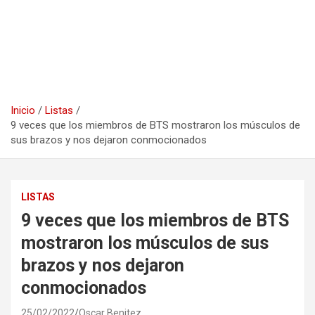
Inicio
Listas
9 veces que los miembros de BTS mostraron los músculos de
sus brazos y nos dejaron conmocionados
LISTAS
9 veces que los miembros de BTS
mostraron los músculos de sus
brazos y nos dejaron
conmocionados
25/02/2022
Oscar Benitez