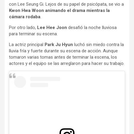
con Lee Seung Gi. Lejos de su papel de psicópata, se vio a
Kwon Hwa Woon animando el drama mientras la
cámara rodaba
.
Por otro lado,
Lee Hee Joon
desafió la noche lluviosa
para terminar su escena.
La actriz principal
Park Ju Hyun
luchó sin miedo contra la
lluvia fría y fuerte durante su escena de acción. Aunque
tomaron varias tomas antes de terminar la escena, los
actores y el equipo se las arreglaron para hacer su trabajo.