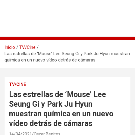
Inicio
TV/Cine
Las estrellas de ‘Mouse’ Lee Seung Gi y Park Ju Hyun muestran
química en un nuevo vídeo detrás de cámaras
TV/CINE
Las estrellas de ‘Mouse’ Lee
Seung Gi y Park Ju Hyun
muestran química en un nuevo
vídeo detrás de cámaras
14/04/2021
Oscar Benitez