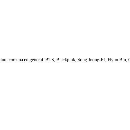
ltura coreana en general. BTS, Blackpink, Song Joong-Ki, Hyun Bin,