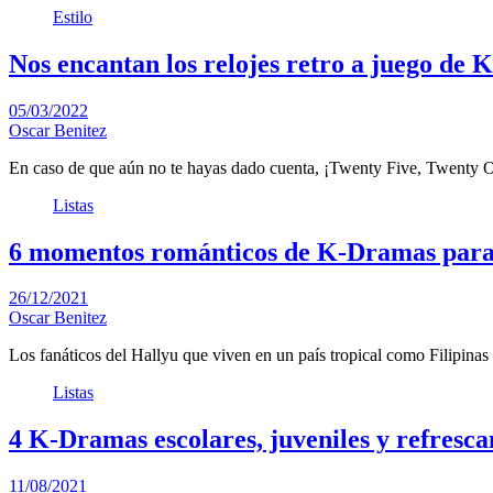
Estilo
Nos encantan los relojes retro a juego d
05/03/2022
Oscar Benitez
En caso de que aún no te hayas dado cuenta, ¡Twenty Five, Twenty 
Listas
6 momentos románticos de K-Dramas para 
26/12/2021
Oscar Benitez
Los fanáticos del Hallyu que viven en un país tropical como Filipina
Listas
4 K-Dramas escolares, juveniles y refresca
11/08/2021