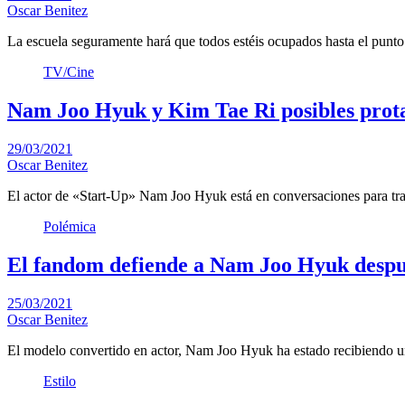
Oscar Benitez
La escuela seguramente hará que todos estéis ocupados hasta el punt
TV/Cine
Nam Joo Hyuk y Kim Tae Ri posibles prot
29/03/2021
Oscar Benitez
El actor de «Start-Up» Nam Joo Hyuk está en conversaciones para tra
Polémica
El fandom defiende a Nam Joo Hyuk después
25/03/2021
Oscar Benitez
El modelo convertido en actor, Nam Joo Hyuk ha estado recibiendo 
Estilo