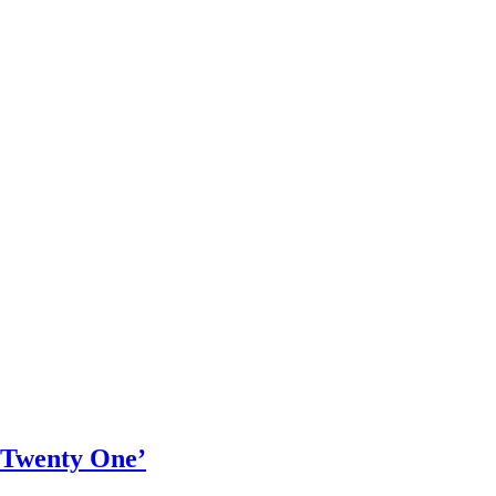
, Twenty One’