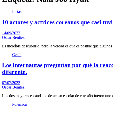
Listas
10 actores y actrices coreanos que casi tu
14/09/2022
Oscar Benitez
Es increíble descubrirlo, pero la verdad es que es posible que algunos
Celeb
Los internautas preguntan por qué la reac
diferente.
07/07/2022
Oscar Benitez
Los dos mayores escándalos de acoso escolar de este año fueron uno
Polémica