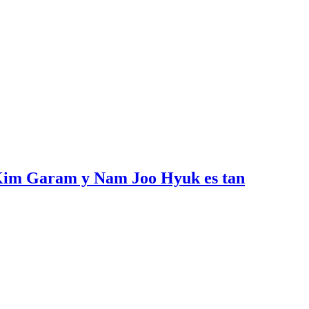
de Kim Garam y Nam Joo Hyuk es tan