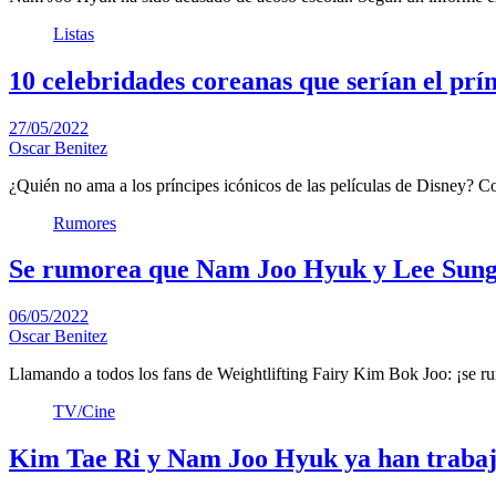
Listas
10 celebridades coreanas que serían el prín
27/05/2022
Oscar Benitez
¿Quién no ama a los príncipes icónicos de las películas de Disney? 
Rumores
Se rumorea que Nam Joo Hyuk y Lee Sung
06/05/2022
Oscar Benitez
Llamando a todos los fans de Weightlifting Fairy Kim Bok Joo: ¡se
TV/Cine
Kim Tae Ri y Nam Joo Hyuk ya han trabaja