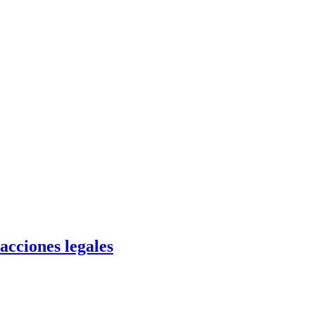
acciones legales