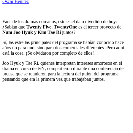
Oscar Benitez
Fans de los dramas coreanos, este es el dato divertido de hoy:
¿Sabían que
Twenty Five, TwentyOne
es el tercer proyecto de
Nam Joo Hyuk y Kim Tae Ri
juntos?
Sí, las estrellas principales del programa se habían conocido hace
años no para uno, sino para dos comerciales diferentes. Pero aquí
está la cosa: ¡Se olvidaron por completo de ellos!
Joo Hyuk y Tae Ri, quienes interpretan intereses amorosos en el
drama en curso de tvN, compartieron durante una conferencia de
prensa que se reunieron para la lectura del guión del programa
pensando que era la primera vez que trabajaban juntos.