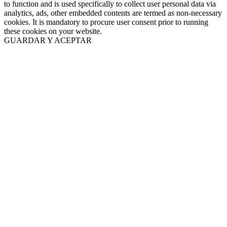
to function and is used specifically to collect user personal data via
analytics, ads, other embedded contents are termed as non-necessary
cookies. It is mandatory to procure user consent prior to running
these cookies on your website.
GUARDAR Y ACEPTAR