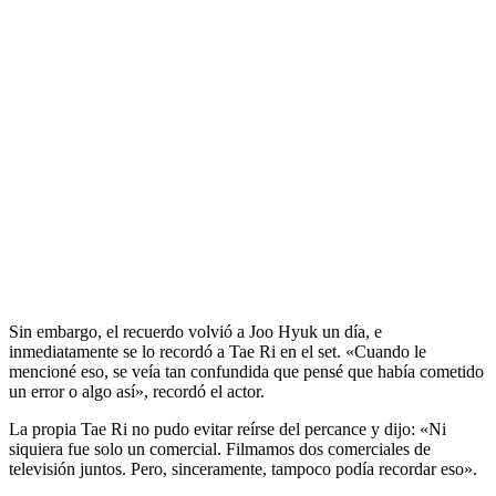
Sin embargo, el recuerdo volvió a Joo Hyuk un día, e
inmediatamente se lo recordó a Tae Ri en el set. «Cuando le
mencioné eso, se veía tan confundida que pensé que había cometido
un error o algo así», recordó el actor.
La propia Tae Ri no pudo evitar reírse del percance y dijo: «Ni
siquiera fue solo un comercial. Filmamos dos comerciales de
televisión juntos. Pero, sinceramente, tampoco podía recordar eso».