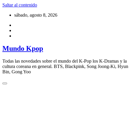
Saltar al contenido
sábado, agosto 8, 2026
Mundo Kpop
Todas las novedades sobre el mundo del K-Pop los K-Dramas y la
cultura coreana en general. BTS, Blackpink, Song Joong-Ki, Hyun
Bin, Gong Yoo