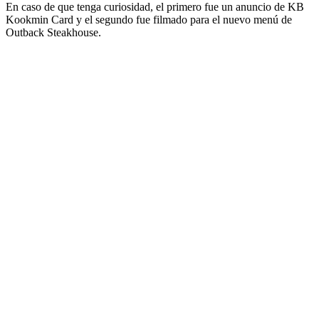
En caso de que tenga curiosidad, el primero fue un anuncio de KB
Kookmin Card y el segundo fue filmado para el nuevo menú de
Outback Steakhouse.