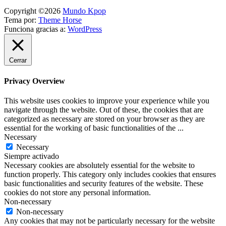
Copyright ©2026
Mundo Kpop
Tema por:
Theme Horse
Funciona gracias a:
WordPress
Cerrar
Privacy Overview
This website uses cookies to improve your experience while you
navigate through the website. Out of these, the cookies that are
categorized as necessary are stored on your browser as they are
essential for the working of basic functionalities of the
...
Necessary
Necessary
Siempre activado
Necessary cookies are absolutely essential for the website to
function properly. This category only includes cookies that ensures
basic functionalities and security features of the website. These
cookies do not store any personal information.
Non-necessary
Non-necessary
Any cookies that may not be particularly necessary for the website