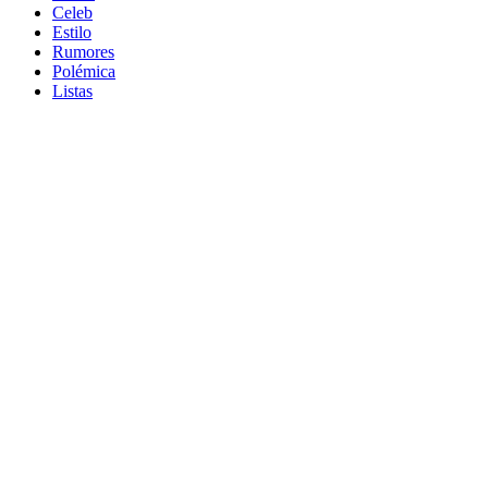
Celeb
Estilo
Rumores
Polémica
Listas