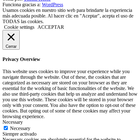
Funciona gracias a:
WordPress
Usamos cookies en nuestro sitio web para brindarte la experiencia
más adecuada posible. Al hacer clic en "Aceptar", acepta el uso de
TODAS las cookies.
Cookie settings
ACCEPTAR
Cerrar
Privacy Overview
This website uses cookies to improve your experience while you
navigate through the website. Out of these, the cookies that are
categorized as necessary are stored on your browser as they are
essential for the working of basic functionalities of the website. We
also use third-party cookies that help us analyze and understand how
you use this website. These cookies will be stored in your browser
only with your consent. You also have the option to opt-out of these
cookies. But opting out of some of these cookies may affect your
browsing experience.
Necessary
Necessary
Siempre activado
Necessary cookies are absolutely essential for the website to