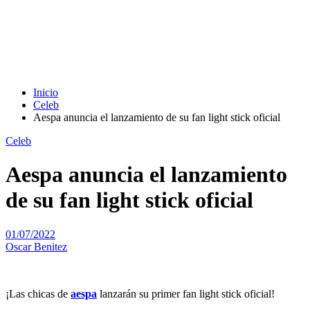
Inicio
Celeb
Aespa anuncia el lanzamiento de su fan light stick oficial
Celeb
Aespa anuncia el lanzamiento
de su fan light stick oficial
01/07/2022
Oscar Benitez
¡Las chicas de
aespa
lanzarán su primer fan light stick oficial!