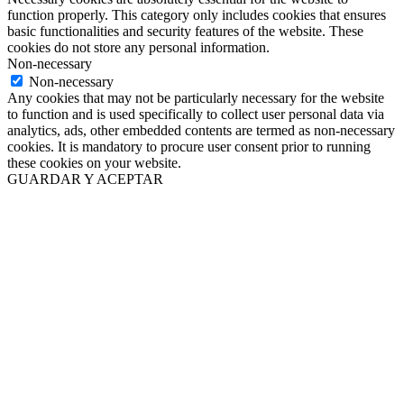
function properly. This category only includes cookies that ensures
basic functionalities and security features of the website. These
cookies do not store any personal information.
Non-necessary
Non-necessary
Any cookies that may not be particularly necessary for the website
to function and is used specifically to collect user personal data via
analytics, ads, other embedded contents are termed as non-necessary
cookies. It is mandatory to procure user consent prior to running
these cookies on your website.
GUARDAR Y ACEPTAR