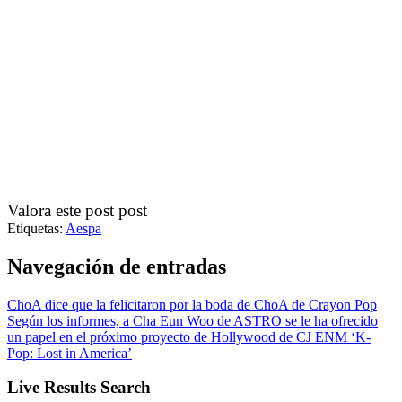
Valora este post post
Etiquetas:
Aespa
Navegación de entradas
ChoA dice que la felicitaron por la boda de ChoA de Crayon Pop
Según los informes, a Cha Eun Woo de ASTRO se le ha ofrecido
un papel en el próximo proyecto de Hollywood de CJ ENM ‘K-
Pop: Lost in America’
Live Results Search