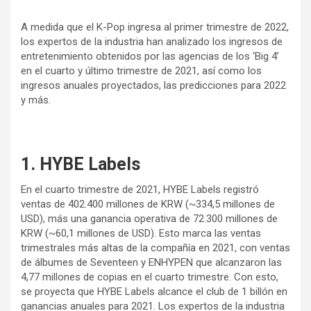
A medida que el K-Pop ingresa al primer trimestre de 2022,
los expertos de la industria han analizado los ingresos de
entretenimiento obtenidos por las agencias de los ‘Big 4’
en el cuarto y último trimestre de 2021, así como los
ingresos anuales proyectados, las predicciones para 2022
y más.
1. HYBE Labels
En el cuarto trimestre de 2021, HYBE Labels registró
ventas de 402.400 millones de KRW (~334,5 millones de
USD), más una ganancia operativa de 72.300 millones de
KRW (~60,1 millones de USD). Esto marca las ventas
trimestrales más altas de la compañía en 2021, con ventas
de álbumes de Seventeen y ENHYPEN que alcanzaron las
4,77 millones de copias en el cuarto trimestre. Con esto,
se proyecta que HYBE Labels alcance el club de 1 billón en
ganancias anuales para 2021. Los expertos de la industria