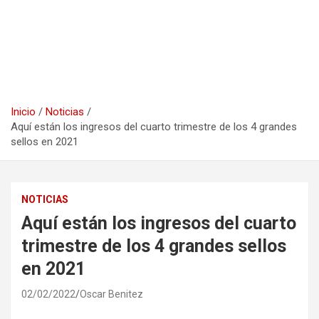
Inicio
Noticias
Aquí están los ingresos del cuarto trimestre de los 4 grandes
sellos en 2021
NOTICIAS
Aquí están los ingresos del cuarto
trimestre de los 4 grandes sellos
en 2021
02/02/2022
Oscar Benitez