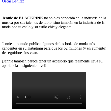
Oscar Benitez
Jennie de BLACKPINK
no solo es conocida en la industria de la
música por sus talentos de ídolo, sino también en la industria de la
moda por su estilo y su estilo chic y elegante.
Jennie a menudo publica algunos de los looks de moda más
candentes en su Instagram para que los 62 millones (y en aumento)
de seguidores los vean.
¡Jennie también parece tener un accesorio que realmente lleva su
apariencia al siguiente nivel!