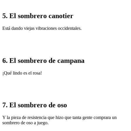
5. El sombrero canotier
Está dando viejas vibraciones occidentales.
6. El sombrero de campana
¡Qué lindo es el rosa!
7. El sombrero de oso
Y la pieza de resistencia que hizo que tanta gente comprara un
sombrero de oso a juego.