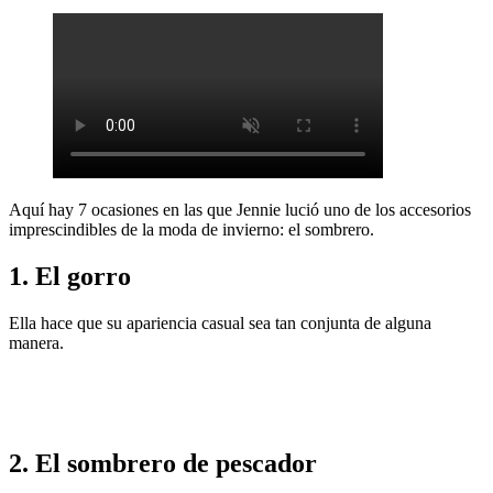
Aquí hay 7 ocasiones en las que Jennie lució uno de los accesorios
imprescindibles de la moda de invierno: el sombrero.
1. El gorro
Ella hace que su apariencia casual sea tan conjunta de alguna
manera.
2. El sombrero de pescador