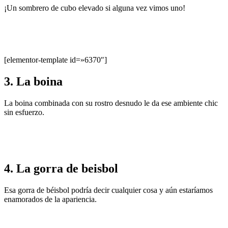
¡Un sombrero de cubo elevado si alguna vez vimos uno!
[elementor-template id=»6370″]
3. La boina
La boina combinada con su rostro desnudo le da ese ambiente chic
sin esfuerzo.
4. La gorra de beisbol
Esa gorra de béisbol podría decir cualquier cosa y aún estaríamos
enamorados de la apariencia.