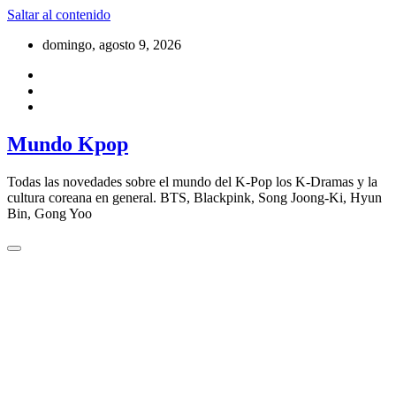
Saltar al contenido
domingo, agosto 9, 2026
Mundo Kpop
Todas las novedades sobre el mundo del K-Pop los K-Dramas y la
cultura coreana en general. BTS, Blackpink, Song Joong-Ki, Hyun
Bin, Gong Yoo