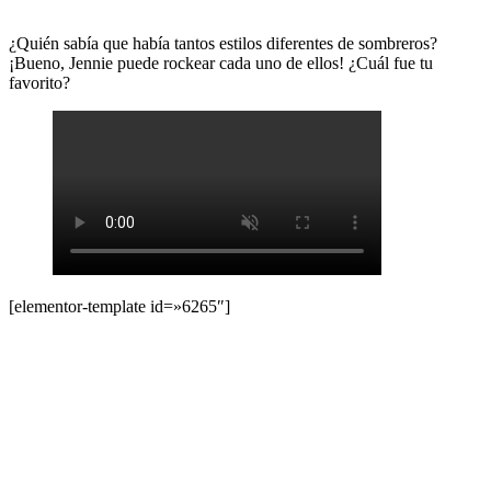
¿Quién sabía que había tantos estilos diferentes de sombreros?
¡Bueno, Jennie puede rockear cada uno de ellos! ¿Cuál fue tu
favorito?
[elementor-template id=»6265″]