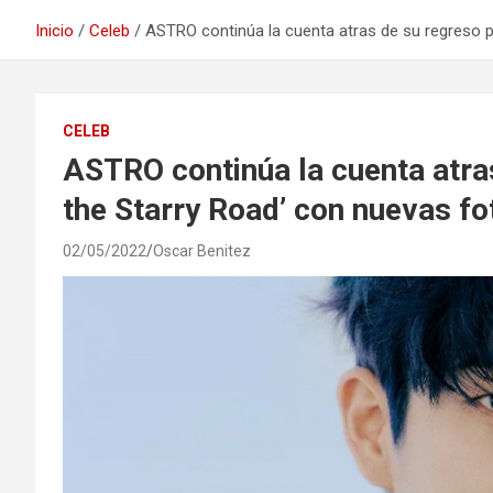
Inicio
Celeb
ASTRO continúa la cuenta atras de su regreso p
CELEB
ASTRO continúa la cuenta atras
the Starry Road’ con nuevas f
02/05/2022
Oscar Benitez