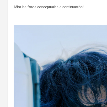
¡Mira las fotos conceptuales a continuación!