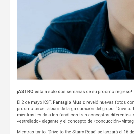
¡
ASTRO
está a solo dos semanas de su próximo regreso!
El 2 de mayo KST,
Fantagio Music
reveló nuevas fotos con
próximo tercer álbum de larga duración del grupo, ‘Drive to
mientras les da a los fanáticos tres conceptos diferentes: 
«estrellado» elegante y el concepto de «conducción» vintag
Mientras tanto, ‘Drive to the Starry Road’ se lanzará el 16 