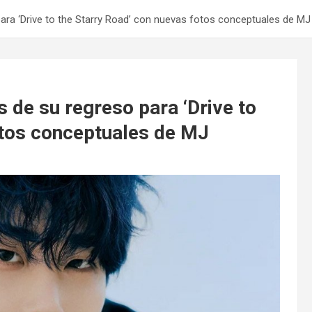
ara ‘Drive to the Starry Road’ con nuevas fotos conceptuales de MJ
 de su regreso para ‘Drive to
otos conceptuales de MJ