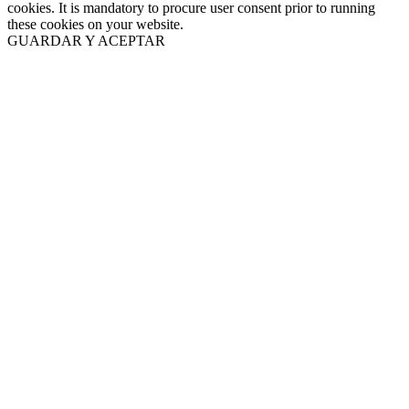
cookies. It is mandatory to procure user consent prior to running
these cookies on your website.
GUARDAR Y ACEPTAR