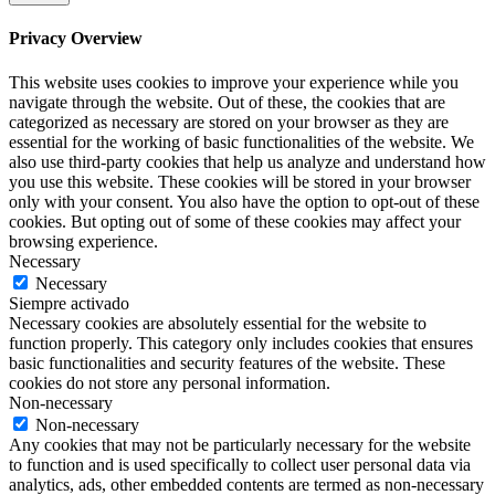
Privacy Overview
This website uses cookies to improve your experience while you
navigate through the website. Out of these, the cookies that are
categorized as necessary are stored on your browser as they are
essential for the working of basic functionalities of the website. We
also use third-party cookies that help us analyze and understand how
you use this website. These cookies will be stored in your browser
only with your consent. You also have the option to opt-out of these
cookies. But opting out of some of these cookies may affect your
browsing experience.
Necessary
Necessary
Siempre activado
Necessary cookies are absolutely essential for the website to
function properly. This category only includes cookies that ensures
basic functionalities and security features of the website. These
cookies do not store any personal information.
Non-necessary
Non-necessary
Any cookies that may not be particularly necessary for the website
to function and is used specifically to collect user personal data via
analytics, ads, other embedded contents are termed as non-necessary