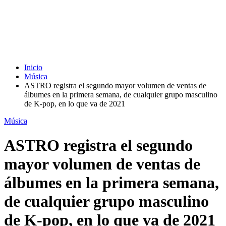
Inicio
Música
ASTRO registra el segundo mayor volumen de ventas de
álbumes en la primera semana, de cualquier grupo masculino
de K-pop, en lo que va de 2021
Música
ASTRO registra el segundo
mayor volumen de ventas de
álbumes en la primera semana,
de cualquier grupo masculino
de K-pop, en lo que va de 2021