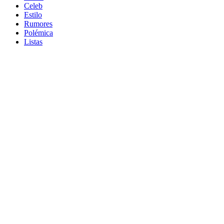
Celeb
Estilo
Rumores
Polémica
Listas