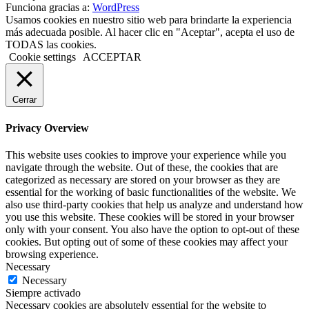
Funciona gracias a:
WordPress
Usamos cookies en nuestro sitio web para brindarte la experiencia
más adecuada posible. Al hacer clic en "Aceptar", acepta el uso de
TODAS las cookies.
Cookie settings
ACCEPTAR
Cerrar
Privacy Overview
This website uses cookies to improve your experience while you
navigate through the website. Out of these, the cookies that are
categorized as necessary are stored on your browser as they are
essential for the working of basic functionalities of the website. We
also use third-party cookies that help us analyze and understand how
you use this website. These cookies will be stored in your browser
only with your consent. You also have the option to opt-out of these
cookies. But opting out of some of these cookies may affect your
browsing experience.
Necessary
Necessary
Siempre activado
Necessary cookies are absolutely essential for the website to