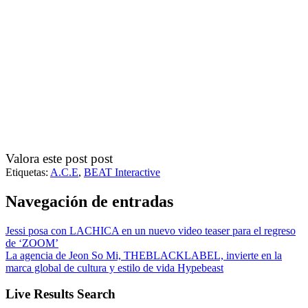
Valora este post post
Etiquetas:
A.C.E
,
BEAT Interactive
Navegación de entradas
Jessi posa con LACHICA en un nuevo video teaser para el regreso
de ‘ZOOM’
La agencia de Jeon So Mi, THEBLACKLABEL, invierte en la
marca global de cultura y estilo de vida Hypebeast
Live Results Search