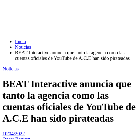
Inicio
Noticias
BEAT Interactive anuncia que tanto la agencia como las
cuentas oficiales de YouTube de A.C.E han sido pirateadas
Noticias
BEAT Interactive anuncia que
tanto la agencia como las
cuentas oficiales de YouTube de
A.C.E han sido pirateadas
10/04/2022