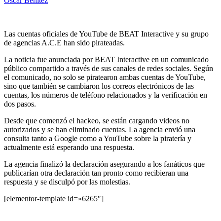
Oscar Benitez
Las cuentas oficiales de YouTube de BEAT Interactive y su grupo
de agencias A.C.E han sido pirateadas.
La noticia fue anunciada por BEAT Interactive en un comunicado
público compartido a través de sus canales de redes sociales. Según
el comunicado, no solo se piratearon ambas cuentas de YouTube,
sino que también se cambiaron los correos electrónicos de las
cuentas, los números de teléfono relacionados y la verificación en
dos pasos.
Desde que comenzó el hackeo, se están cargando videos no
autorizados y se han eliminado cuentas. La agencia envió una
consulta tanto a Google como a YouTube sobre la piratería y
actualmente está esperando una respuesta.
La agencia finalizó la declaración asegurando a los fanáticos que
publicarían otra declaración tan pronto como recibieran una
respuesta y se disculpó por las molestias.
[elementor-template id=»6265″]