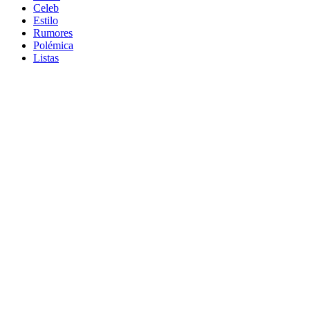
Celeb
Estilo
Rumores
Polémica
Listas