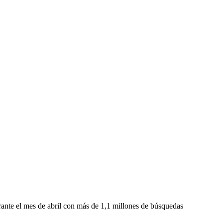
e el mes de abril con más de 1,1 millones de búsquedas