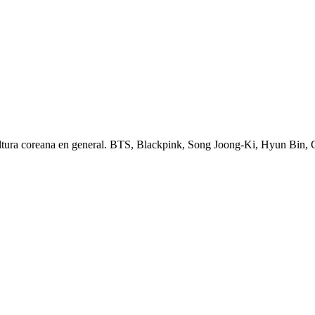
ltura coreana en general. BTS, Blackpink, Song Joong-Ki, Hyun Bin,