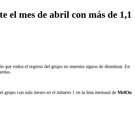
el mes de abril con más de 1,1
n que rodea el regreso del grupo no muestra signos de disminuir. En
uedas.
l grupo con más meses en el número 1 en la lista mensual de
MelOn