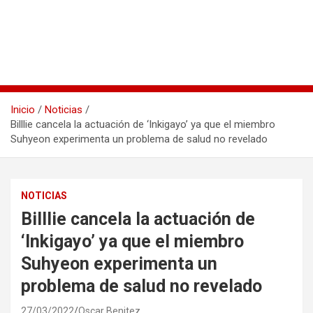
Inicio
Noticias
Billlie cancela la actuación de ‘Inkigayo’ ya que el miembro
Suhyeon experimenta un problema de salud no revelado
NOTICIAS
Billlie cancela la actuación de
‘Inkigayo’ ya que el miembro
Suhyeon experimenta un
problema de salud no revelado
27/03/2022
Oscar Benitez