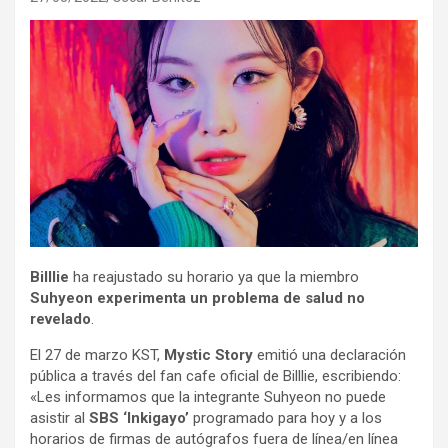
Billlie
ha reajustado su horario ya que la miembro
Suhyeon experimenta un problema de salud no
revelado
.
El 27 de marzo KST,
Mystic Story
emitió una declaración
pública a través del fan cafe oficial de Billlie, escribiendo:
«Les informamos que la integrante Suhyeon no puede
asistir al
SBS ‘Inkigayo’
programado para hoy y a los
horarios de firmas de autógrafos fuera de línea/en línea