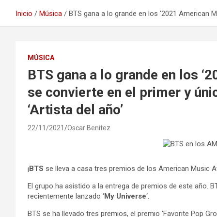
Inicio
Música
BTS gana a lo grande en los ‘2021 American Mus
MÚSICA
BTS gana a lo grande en los ‘
se convierte en el primer y úni
‘Artista del año’
22/11/2021
Oscar Benitez
¡
BTS
se lleva a casa tres premios de los American Music 
El grupo ha asistido a la entrega de premios de este año. B
recientemente lanzado ‘
My Universe
‘.
BTS se ha llevado tres premios, el premio ‘Favorite Pop Gro