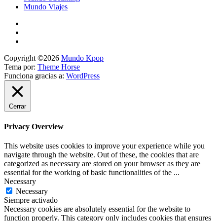
Mundo Viajes
Copyright ©2026
Mundo Kpop
Tema por:
Theme Horse
Funciona gracias a:
WordPress
Cerrar
Privacy Overview
This website uses cookies to improve your experience while you
navigate through the website. Out of these, the cookies that are
categorized as necessary are stored on your browser as they are
essential for the working of basic functionalities of the
...
Necessary
Necessary
Siempre activado
Necessary cookies are absolutely essential for the website to
function properly. This category only includes cookies that ensures