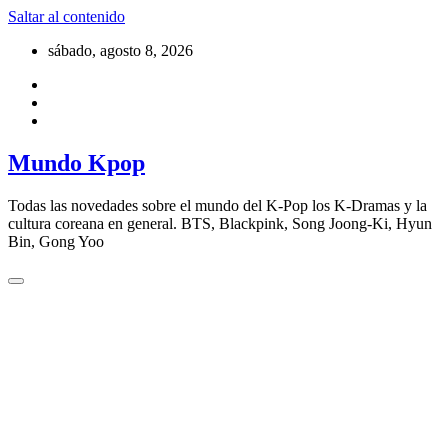
Saltar al contenido
sábado, agosto 8, 2026
Mundo Kpop
Todas las novedades sobre el mundo del K-Pop los K-Dramas y la
cultura coreana en general. BTS, Blackpink, Song Joong-Ki, Hyun
Bin, Gong Yoo