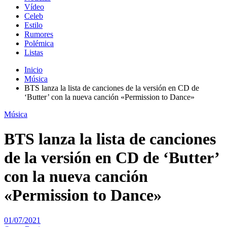
Vídeo
Celeb
Estilo
Rumores
Polémica
Listas
Inicio
Música
BTS lanza la lista de canciones de la versión en CD de
‘Butter’ con la nueva canción «Permission to Dance»
Música
BTS lanza la lista de canciones
de la versión en CD de ‘Butter’
con la nueva canción
«Permission to Dance»
01/07/2021