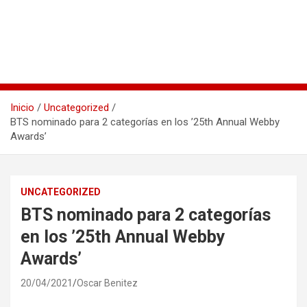
Inicio
Uncategorized
BTS nominado para 2 categorías en los ’25th Annual Webby
Awards’
UNCATEGORIZED
BTS nominado para 2 categorías
en los ’25th Annual Webby
Awards’
20/04/2021
Oscar Benitez