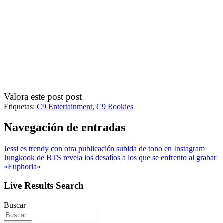
Valora este post post
Etiquetas:
C9 Entertainment
,
C9 Rookies
Navegación de entradas
Jessi es trendy con otra publicación subida de tono en Instagram
Jungkook de BTS revela los desafíos a los que se enfrento al grabar
«Euphoria»
Live Results Search
Buscar