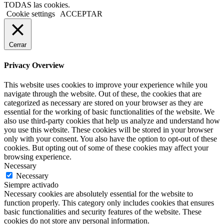
TODAS las cookies.
Cookie settings
ACCEPTAR
Cerrar
Privacy Overview
This website uses cookies to improve your experience while you
navigate through the website. Out of these, the cookies that are
categorized as necessary are stored on your browser as they are
essential for the working of basic functionalities of the website. We
also use third-party cookies that help us analyze and understand how
you use this website. These cookies will be stored in your browser
only with your consent. You also have the option to opt-out of these
cookies. But opting out of some of these cookies may affect your
browsing experience.
Necessary
Necessary
Siempre activado
Necessary cookies are absolutely essential for the website to
function properly. This category only includes cookies that ensures
basic functionalities and security features of the website. These
cookies do not store any personal information.