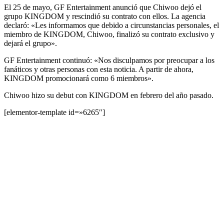
El 25 de mayo, GF Entertainment anunció que Chiwoo dejó el
grupo KINGDOM y rescindió su contrato con ellos. La agencia
declaró: «Les informamos que debido a circunstancias personales, el
miembro de KINGDOM, Chiwoo, finalizó su contrato exclusivo y
dejará el grupo».
GF Entertainment continuó: «Nos disculpamos por preocupar a los
fanáticos y otras personas con esta noticia. A partir de ahora,
KINGDOM promocionará como 6 miembros».
Chiwoo hizo su debut con KINGDOM en febrero del año pasado.
[elementor-template id=»6265″]