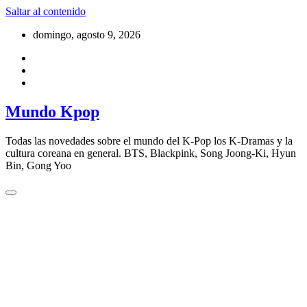
Saltar al contenido
domingo, agosto 9, 2026
Mundo Kpop
Todas las novedades sobre el mundo del K-Pop los K-Dramas y la
cultura coreana en general. BTS, Blackpink, Song Joong-Ki, Hyun
Bin, Gong Yoo