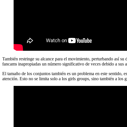
También restringe su alcance para el movimiento, perturbando así su
fancams inapropiadas un número significativo de veces debido a sus 
El tamaño de los conjuntos también es un problema en este sentido, e
atención. Esto no se limita solo a los girls groups, sino también a lo