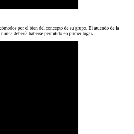
cómodos por el bien del concepto de su grupo. El atuendo de la
 nunca debería haberse permitido en primer lugar.