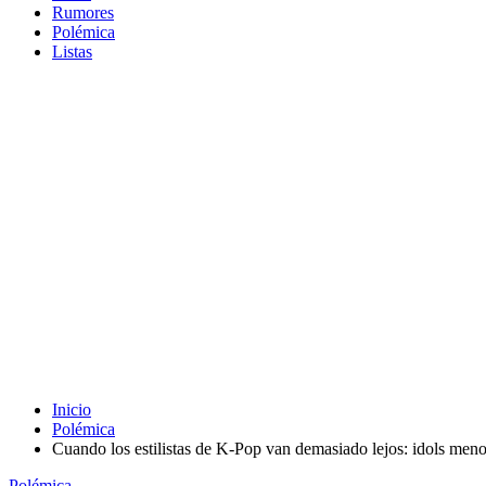
Rumores
Polémica
Listas
Inicio
Polémica
Cuando los estilistas de K-Pop van demasiado lejos: idols meno
Polémica