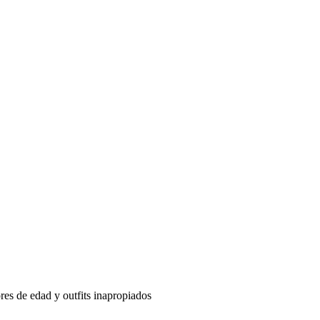
res de edad y outfits inapropiados