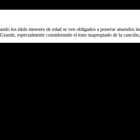
ando los idols menores de edad se ven obligados a ponerse atuendos in
 Grande, especialmente considerando el tono inapropiado de la canción,