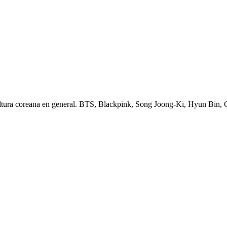
ltura coreana en general. BTS, Blackpink, Song Joong-Ki, Hyun Bin,