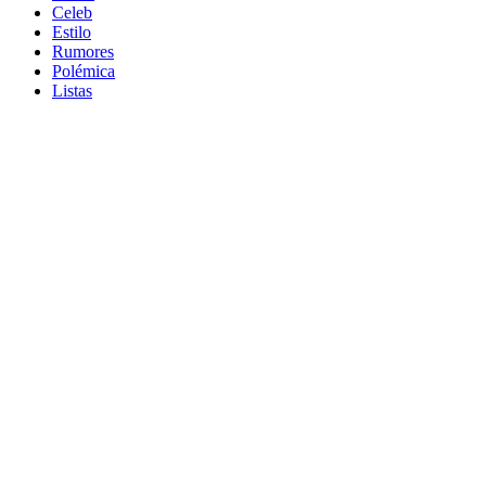
Celeb
Estilo
Rumores
Polémica
Listas