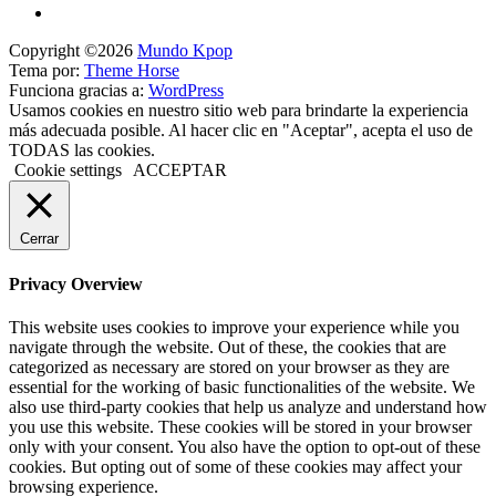
Copyright ©2026
Mundo Kpop
Tema por:
Theme Horse
Funciona gracias a:
WordPress
Usamos cookies en nuestro sitio web para brindarte la experiencia
más adecuada posible. Al hacer clic en "Aceptar", acepta el uso de
TODAS las cookies.
Cookie settings
ACCEPTAR
Cerrar
Privacy Overview
This website uses cookies to improve your experience while you
navigate through the website. Out of these, the cookies that are
categorized as necessary are stored on your browser as they are
essential for the working of basic functionalities of the website. We
also use third-party cookies that help us analyze and understand how
you use this website. These cookies will be stored in your browser
only with your consent. You also have the option to opt-out of these
cookies. But opting out of some of these cookies may affect your
browsing experience.