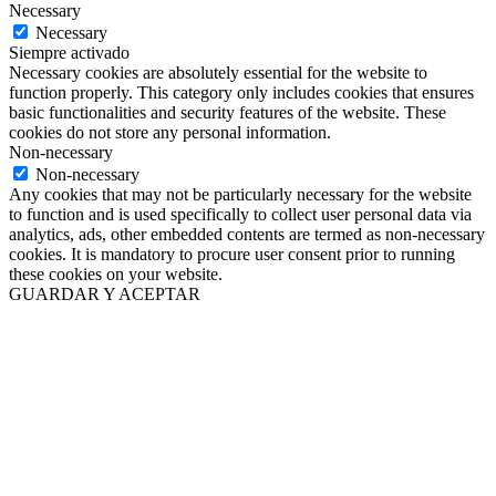
Necessary
Necessary
Siempre activado
Necessary cookies are absolutely essential for the website to
function properly. This category only includes cookies that ensures
basic functionalities and security features of the website. These
cookies do not store any personal information.
Non-necessary
Non-necessary
Any cookies that may not be particularly necessary for the website
to function and is used specifically to collect user personal data via
analytics, ads, other embedded contents are termed as non-necessary
cookies. It is mandatory to procure user consent prior to running
these cookies on your website.
GUARDAR Y ACEPTAR