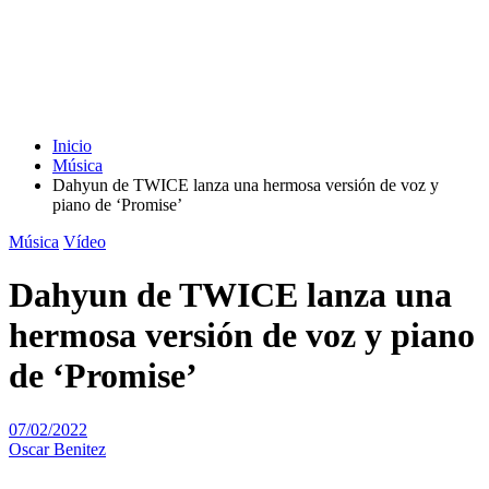
Inicio
Música
Dahyun de TWICE lanza una hermosa versión de voz y
piano de ‘Promise’
Música
Vídeo
Dahyun de TWICE lanza una
hermosa versión de voz y piano
de ‘Promise’
07/02/2022
Oscar Benitez