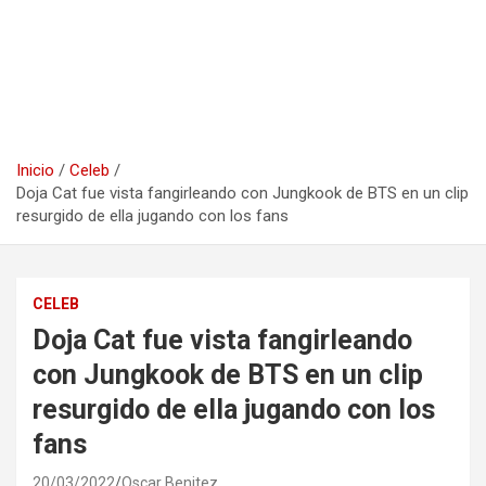
Inicio
Celeb
Doja Cat fue vista fangirleando con Jungkook de BTS en un clip
resurgido de ella jugando con los fans
CELEB
Doja Cat fue vista fangirleando
con Jungkook de BTS en un clip
resurgido de ella jugando con los
fans
20/03/2022
Oscar Benitez