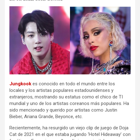
Jungkook
es conocido en todo el mundo entre los
locales y los artistas populares estadounidenses y
extranjeros, mostrando su estatus como el chico de TI
mundial y uno de los artistas coreanos más populares. Ha
sido mencionado y querido por artistas como Justin
Bieber, Ariana Grande, Beyonce, etc.
Recientemente, ha resurgido un viejo clip de juego de Doja
Cat de 2021 en el que estaba jugando ‘Hotel Hideaway’ con