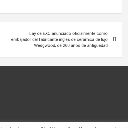
Lay de EXO anunciado oficialmente como
embajador del fabricante inglés de cerámica de lujo
Wedgwood, de 260 años de antigüedad