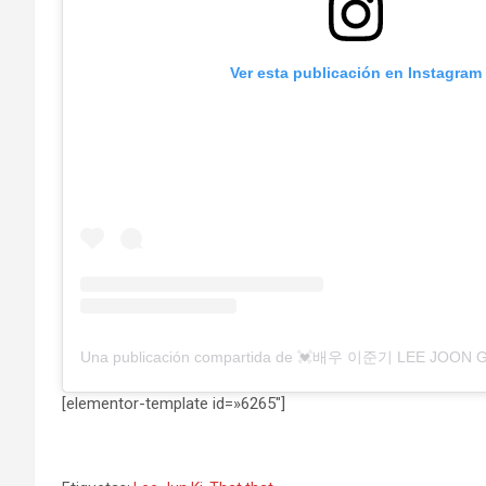
Ver esta publicación en Instagram
[elementor-template id=»6265″]