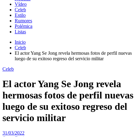
Vídeo
Celeb
Estilo
Rumores
Polémica
Listas
Inicio
Celeb
El actor Yang Se Jong revela hermosas fotos de perfil nuevas
luego de su exitoso regreso del servicio militar
Celeb
El actor Yang Se Jong revela
hermosas fotos de perfil nuevas
luego de su exitoso regreso del
servicio militar
31/03/2022