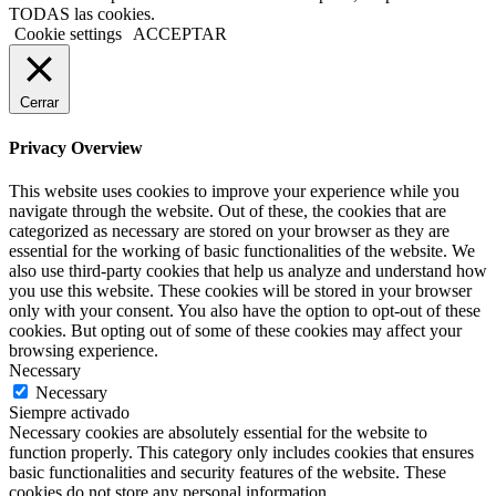
TODAS las cookies.
Cookie settings
ACCEPTAR
Cerrar
Privacy Overview
This website uses cookies to improve your experience while you
navigate through the website. Out of these, the cookies that are
categorized as necessary are stored on your browser as they are
essential for the working of basic functionalities of the website. We
also use third-party cookies that help us analyze and understand how
you use this website. These cookies will be stored in your browser
only with your consent. You also have the option to opt-out of these
cookies. But opting out of some of these cookies may affect your
browsing experience.
Necessary
Necessary
Siempre activado
Necessary cookies are absolutely essential for the website to
function properly. This category only includes cookies that ensures
basic functionalities and security features of the website. These
cookies do not store any personal information.