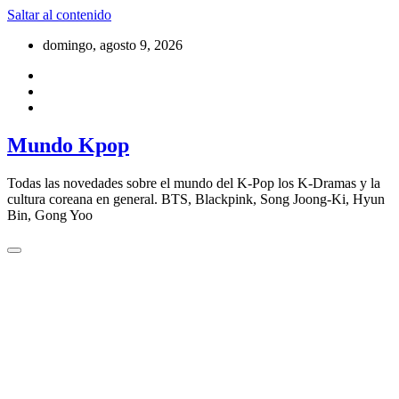
Saltar al contenido
domingo, agosto 9, 2026
Mundo Kpop
Todas las novedades sobre el mundo del K-Pop los K-Dramas y la
cultura coreana en general. BTS, Blackpink, Song Joong-Ki, Hyun
Bin, Gong Yoo