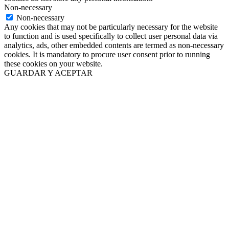
Non-necessary
Non-necessary
Any cookies that may not be particularly necessary for the website
to function and is used specifically to collect user personal data via
analytics, ads, other embedded contents are termed as non-necessary
cookies. It is mandatory to procure user consent prior to running
these cookies on your website.
GUARDAR Y ACEPTAR