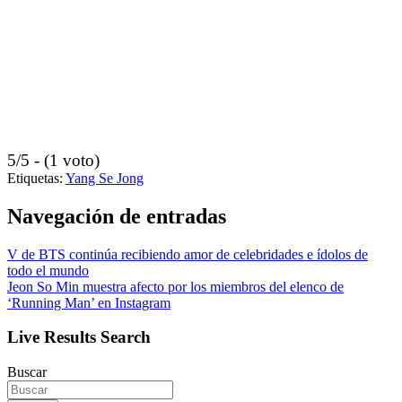
5/5 - (1 voto)
Etiquetas:
Yang Se Jong
Navegación de entradas
V de BTS continúa recibiendo amor de celebridades e ídolos de
todo el mundo
Jeon So Min muestra afecto por los miembros del elenco de
‘Running Man’ en Instagram
Live Results Search
Buscar