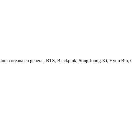
ltura coreana en general. BTS, Blackpink, Song Joong-Ki, Hyun Bin,