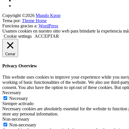
Copyright ©2026
Mundo Kpop
Tema por:
Theme Horse
Funciona gracias a:
WordPress
Usamos cookies en nuestro sitio web para brindarte la experiencia má
Cookie settings
ACCEPTAR
Cerrar
Privacy Overview
This website uses cookies to improve your experience while you navigat
working of basic functionalities of the website. We also use third-pa
consent. You also have the option to opt-out of these cookies. But op
Necessary
Necessary
Siempre activado
Necessary cookies are absolutely essential for the website to function 
store any personal information.
Non-necessary
Non-necessary