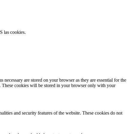
S las cookies.
s necessary are stored on your browser as they are essential for the
e. These cookies will be stored in your browser only with your
nalities and security features of the website. These cookies do not