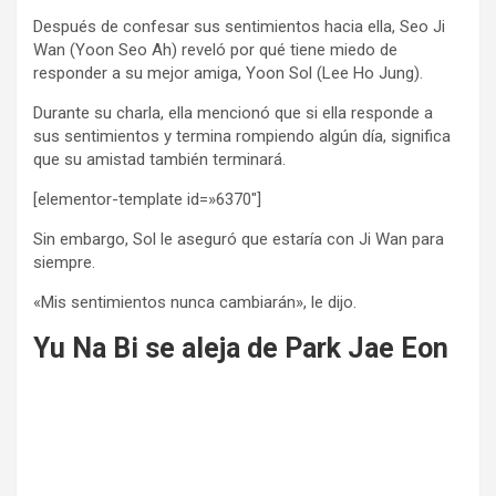
Después de confesar sus sentimientos hacia ella, Seo Ji
Wan (Yoon Seo Ah) reveló por qué tiene miedo de
responder a su mejor amiga, Yoon Sol (Lee Ho Jung).
Durante su charla, ella mencionó que si ella responde a
sus sentimientos y termina rompiendo algún día, significa
que su amistad también terminará.
[elementor-template id=»6370″]
Sin embargo, Sol le aseguró que estaría con Ji Wan para
siempre.
«Mis sentimientos nunca cambiarán», le dijo.
Yu Na Bi se aleja de Park Jae Eon