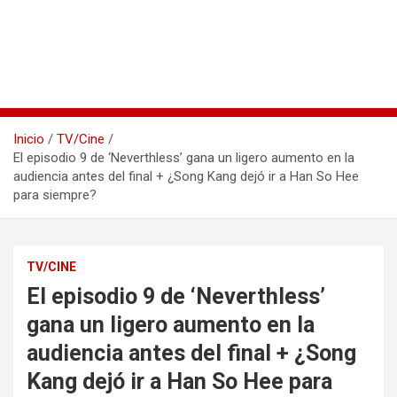
Inicio
TV/Cine
El episodio 9 de ‘Neverthless’ gana un ligero aumento en la
audiencia antes del final + ¿Song Kang dejó ir a Han So Hee
para siempre?
TV/CINE
El episodio 9 de ‘Neverthless’
gana un ligero aumento en la
audiencia antes del final + ¿Song
Kang dejó ir a Han So Hee para