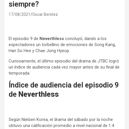
siempre?
17/08/2021
Oscar Benitez
El episodio 9 de
Neverthless
concluyó, dando a los
espectadores un torbellino de emociones de Song Kang,
Han So Hee y Chae Jong Hyeop.
Curiosamente, el último episodio del drama de JTBC logró
un índice de audiencia cada vez mayor antes de su final de
temporada.
Índice de audiencia del episodio 9
de
Neverthless
Según Nielsen Korea, el drama del sábado por la noche
obtuvo una calificación promedio a nivel nacional de 1.4