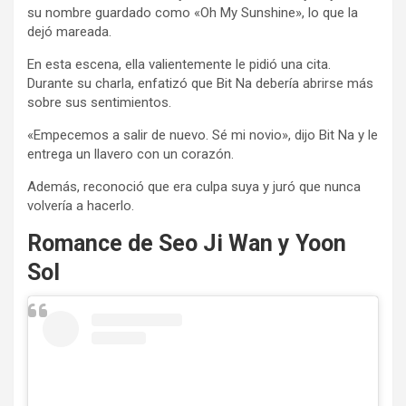
su nombre guardado como «Oh My Sunshine», lo que la
dejó mareada.
En esta escena, ella valientemente le pidió una cita.
Durante su charla, enfatizó que Bit Na debería abrirse más
sobre sus sentimientos.
«Empecemos a salir de nuevo. Sé mi novio», dijo Bit Na y le
entrega un llavero con un corazón.
Además, reconoció que era culpa suya y juró que nunca
volvería a hacerlo.
Romance de Seo Ji Wan y Yoon
Sol