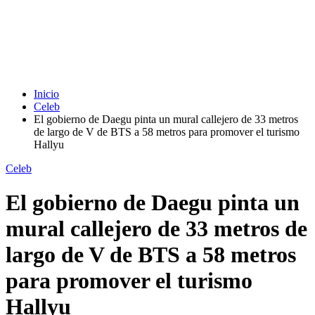
Inicio
Celeb
El gobierno de Daegu pinta un mural callejero de 33 metros
de largo de V de BTS a 58 metros para promover el turismo
Hallyu
Celeb
El gobierno de Daegu pinta un
mural callejero de 33 metros de
largo de V de BTS a 58 metros
para promover el turismo
Hallyu