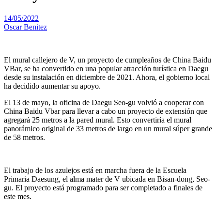
14/05/2022
Oscar Benitez
El mural callejero de V, un proyecto de cumpleaños de China Baidu
VBar, se ha convertido en una popular atracción turística en Daegu
desde su instalación en diciembre de 2021. Ahora, el gobierno local
ha decidido aumentar su apoyo.
El 13 de mayo, la oficina de Daegu Seo-gu volvió a cooperar con
China Baidu Vbar para llevar a cabo un proyecto de extensión que
agregará 25 metros a la pared mural. Esto convertiría el mural
panorámico original de 33 metros de largo en un mural súper grande
de 58 metros.
El trabajo de los azulejos está en marcha fuera de la Escuela
Primaria Daesung, el alma mater de V ubicada en Bisan-dong, Seo-
gu. El proyecto está programado para ser completado a finales de
este mes.