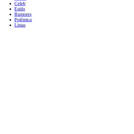
Celeb
Estilo
Rumores
Polémica
Listas