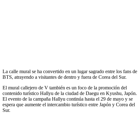
La calle mural se ha convertido en un lugar sagrado entre los fans de
BTS, atrayendo a visitantes de dentro y fuera de Corea del Sur.
El mural callejero de V también es un foco de la promoción del
contenido turístico Hallyu de la ciudad de Daegu en Kyushu, Japón.
El evento de la campaña Hallyu continúa hasta el 29 de mayo y se
espera que aumente el intercambio turístico entre Japón y Corea del
Sur.