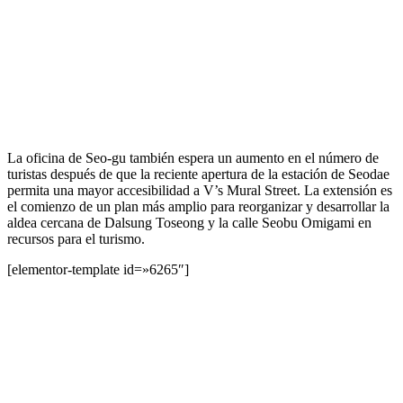
La oficina de Seo-gu también espera un aumento en el número de
turistas después de que la reciente apertura de la estación de Seodae
permita una mayor accesibilidad a V’s Mural Street. La extensión es
el comienzo de un plan más amplio para reorganizar y desarrollar la
aldea cercana de Dalsung Toseong y la calle Seobu Omigami en
recursos para el turismo.
[elementor-template id=»6265″]