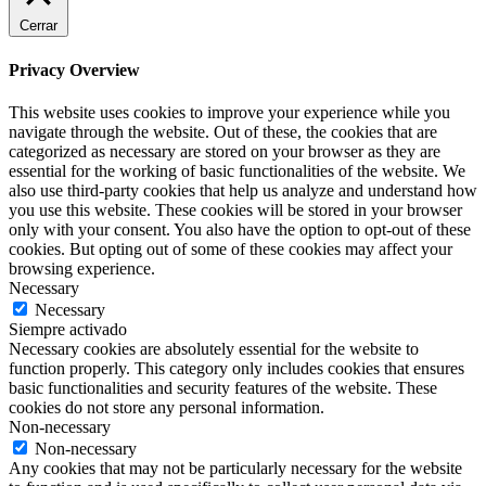
Cerrar
Privacy Overview
This website uses cookies to improve your experience while you
navigate through the website. Out of these, the cookies that are
categorized as necessary are stored on your browser as they are
essential for the working of basic functionalities of the website. We
also use third-party cookies that help us analyze and understand how
you use this website. These cookies will be stored in your browser
only with your consent. You also have the option to opt-out of these
cookies. But opting out of some of these cookies may affect your
browsing experience.
Necessary
Necessary
Siempre activado
Necessary cookies are absolutely essential for the website to
function properly. This category only includes cookies that ensures
basic functionalities and security features of the website. These
cookies do not store any personal information.
Non-necessary
Non-necessary
Any cookies that may not be particularly necessary for the website