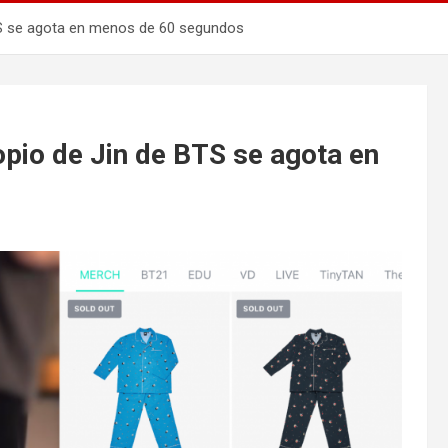
TS se agota en menos de 60 segundos
opio de Jin de BTS se agota en