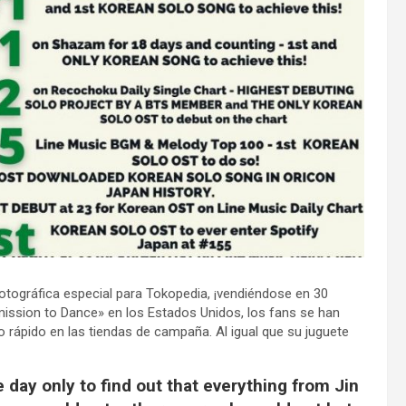
otográfica especial para Tokopedia, ¡vendiéndose en 30
mission to Dance» en los Estados Unidos, los fans se han
 rápido en las tiendas de campaña. Al igual que su juguete
e day only to find out that everything from Jin