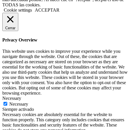
TODAS las cookies.
Cookie settings
ACCEPTAR
Cerrar
Privacy Overview
This website uses cookies to improve your experience while you
navigate through the website. Out of these, the cookies that are
categorized as necessary are stored on your browser as they are
essential for the working of basic functionalities of the website. We
also use third-party cookies that help us analyze and understand how
you use this website. These cookies will be stored in your browser
only with your consent. You also have the option to opt-out of these
cookies. But opting out of some of these cookies may affect your
browsing experience.
Necessary
Necessary
Siempre activado
Necessary cookies are absolutely essential for the website to
function properly. This category only includes cookies that ensures
basic functionalities and security features of the website. These