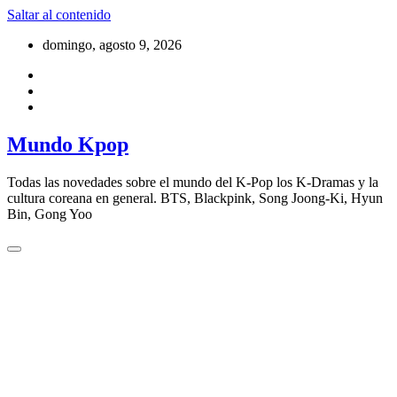
Saltar al contenido
domingo, agosto 9, 2026
Mundo Kpop
Todas las novedades sobre el mundo del K-Pop los K-Dramas y la
cultura coreana en general. BTS, Blackpink, Song Joong-Ki, Hyun
Bin, Gong Yoo