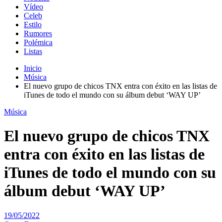
Vídeo
Celeb
Estilo
Rumores
Polémica
Listas
Inicio
Música
El nuevo grupo de chicos TNX entra con éxito en las listas de
iTunes de todo el mundo con su álbum debut ‘WAY UP’
Música
El nuevo grupo de chicos TNX
entra con éxito en las listas de
iTunes de todo el mundo con su
álbum debut ‘WAY UP’
19/05/2022