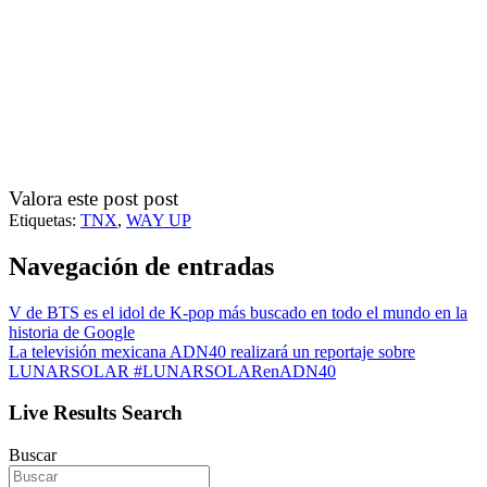
Valora este post post
Etiquetas:
TNX
,
WAY UP
Navegación de entradas
V de BTS es el idol de K-pop más buscado en todo el mundo en la
historia de Google
La televisión ​​mexicana ADN40 realizará un reportaje sobre
LUNARSOLAR #LUNARSOLARenADN40
Live Results Search
Buscar