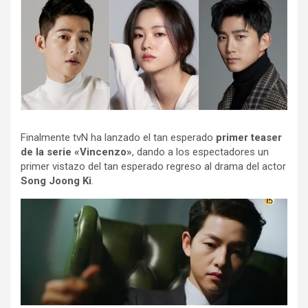
Finalmente tvN ha lanzado el tan esperado
primer teaser
de la serie «Vincenzo»
, dando a los espectadores un
primer vistazo del tan esperado regreso al drama del actor
Song Joong Ki
.