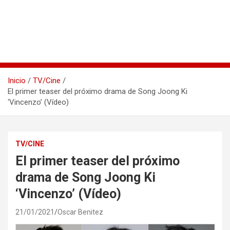
Inicio
TV/Cine
El primer teaser del próximo drama de Song Joong Ki
‘Vincenzo’ (Vídeo)
TV/CINE
El primer teaser del próximo
drama de Song Joong Ki
‘Vincenzo’ (Vídeo)
21/01/2021
Oscar Benitez