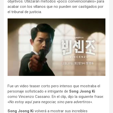
objetivos. Utilizarán métodos «poco convencionales» para
acabar con los villanos que no pueden ser castigados por
el tribunal de justicia.
Fue un video teaser corto pero intenso que mostraba el
personaje sofisticado e intrigante de
Song Joong Ki
como Vincenzo Cassano. En el clip, dijo la siguiente frase:
«
No estoy aquí para negociar, sino para advertiros
«.
Song Joong Ki
volverá a mostrar sus increíbles