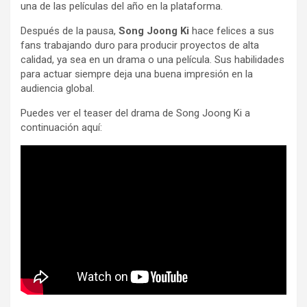
una de las películas del año en la plataforma.
Después de la pausa,
Song Joong Ki
hace felices a sus
fans trabajando duro para producir proyectos de alta
calidad, ya sea en un drama o una película. Sus habilidades
para actuar siempre deja una buena impresión en la
audiencia global.
Puedes ver el teaser del drama de Song Joong Ki a
continuación aquí: