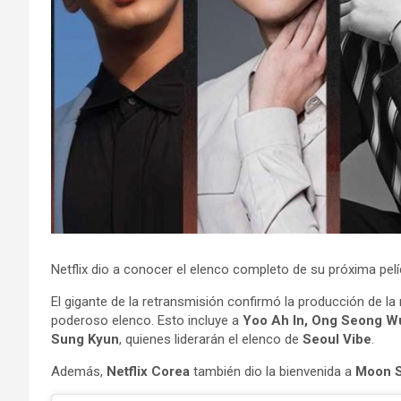
Netflix dio a conocer el elenco completo de su próxima pelí
El gigante de la retransmisión confirmó la producción de la 
poderoso elenco. Esto incluye a
Yoo Ah In, Ong Seong Wu
Sung Kyun
, quienes liderarán el elenco de
Seoul Vibe
.
Además,
Netflix Corea
también dio la bienvenida a
Moon S