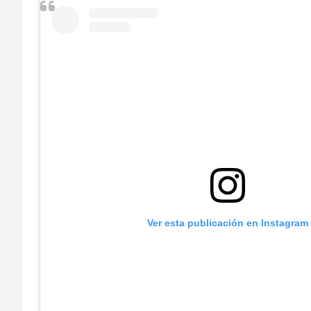
Ver esta publicación en Instagram