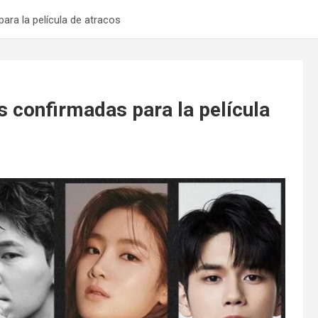
para la película de atracos
as confirmadas para la película